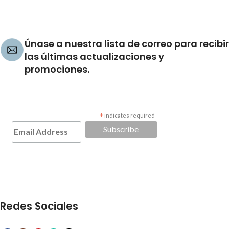
Únase a nuestra lista de correo para recibir
las últimas actualizaciones y
promociones.
*
indicates required
Redes Sociales