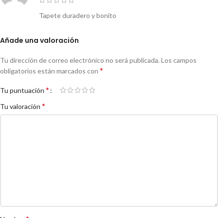
Tapete duradero y bonito
Añade una valoración
Tu dirección de correo electrónico no será publicada.
Los campos
*
obligatorios están marcados con
*
Tu puntuación
*
Tu valoración