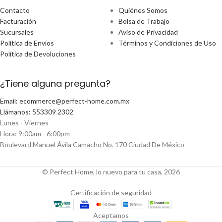
Contacto
Quiénes Somos
Facturación
Bolsa de Trabajo
Sucursales
Aviso de Privacidad
Política de Envíos
Términos y Condiciones de Uso
Política de Devoluciones
¿Tiene alguna pregunta?
Email: ecommerce@perfect-home.com.mx
Llámanos: 553309 2302
Lunes - Viernes
Hora: 9:00am - 6:00pm
Boulevard Manuel Ávila Camacho No. 170 Ciudad De México
© Perfect Home, lo nuevo para tu casa, 2026
Certificación de seguridad
Aceptamos