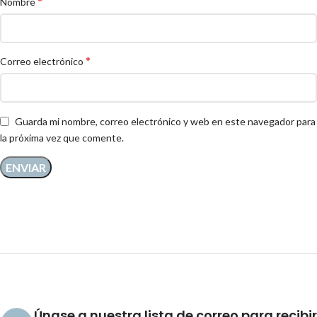
*
Nombre
*
Correo electrónico
Guarda mi nombre, correo electrónico y web en este navegador para
la próxima vez que comente.
Únase a nuestra lista de correo para recibir