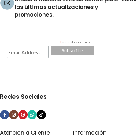
las últimas actualizaciones y
promociones.
*
indicates required
Redes Sociales
Atencion a Cliente
Información