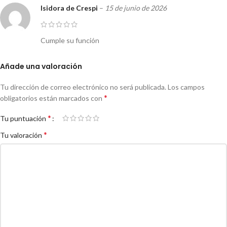
Isidora de Crespi
–
15 de junio de 2026
Cumple su función
Añade una valoración
Tu dirección de correo electrónico no será publicada.
Los campos
*
obligatorios están marcados con
*
Tu puntuación
*
Tu valoración