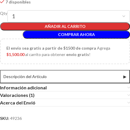
7 disponibles
Qty
AÑADIR AL CARRITO
COMPRAR AHORA
El
envío sea gratis a partir de $1500 de compra
Agrega
$
1,500.00
al carrito para obtener
envío gratis
!
Descripción del Articulo
▶
Información adicional
Valoraciones (1)
Acerca del Envió
SKU:
49236