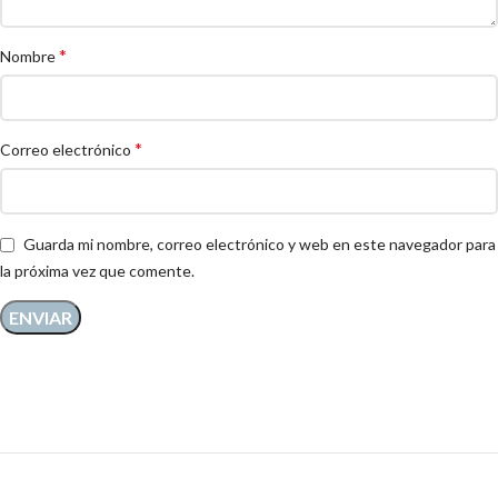
*
Nombre
*
Correo electrónico
Guarda mi nombre, correo electrónico y web en este navegador para
la próxima vez que comente.