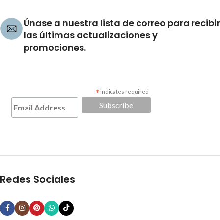
Únase a nuestra lista de correo para recibir
las últimas actualizaciones y
promociones.
*
indicates required
Redes Sociales