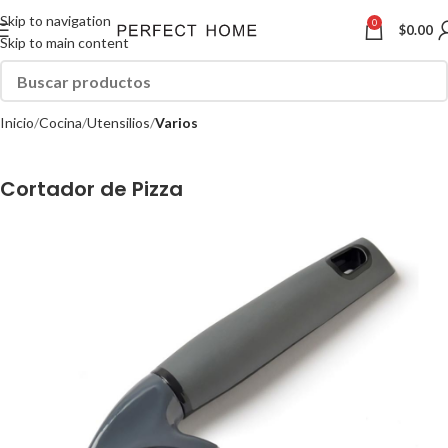
Skip to navigation
0
$
0.00
Skip to main content
Inicio
Cocina
Utensilios
Varios
Cortador de Pizza