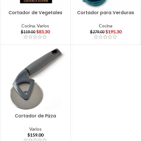
Cortador de Vegetales
Cortador para Verduras
Cocina
,
Varios
Cocina
$
83.30
$
195.30
$
119.00
$
279.00
Cortador de Pizza
Varios
$
159.00