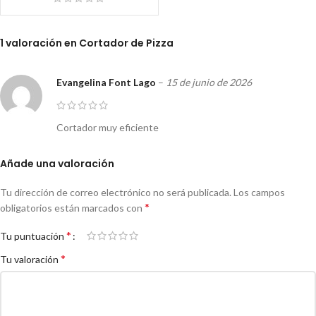
1 valoración en
Cortador de Pizza
Evangelina Font Lago
–
15 de junio de 2026
Cortador muy eficiente
Añade una valoración
Tu dirección de correo electrónico no será publicada.
Los campos
*
obligatorios están marcados con
*
Tu puntuación
*
Tu valoración