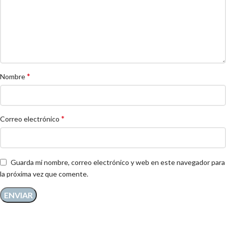
*
Nombre
*
Correo electrónico
Guarda mi nombre, correo electrónico y web en este navegador para
la próxima vez que comente.