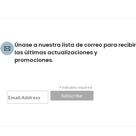
Únase a nuestra lista de correo para recibir
las últimas actualizaciones y
promociones.
*
indicates required