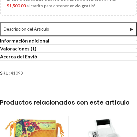
$
1,500.00
al carrito para obtener
envío gratis
!
Descripción del Articulo
▶
Información adicional
Valoraciones (1)
Acerca del Envió
SKU:
41093
Productos relacionados con este artículo