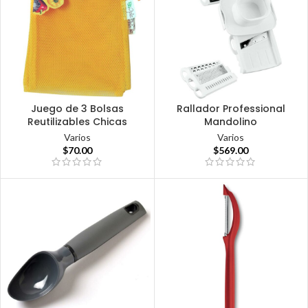
Juego de 3 Bolsas
Rallador Professional
Reutilizables Chicas
Mandolino
Varios
Varios
$
70.00
$
569.00