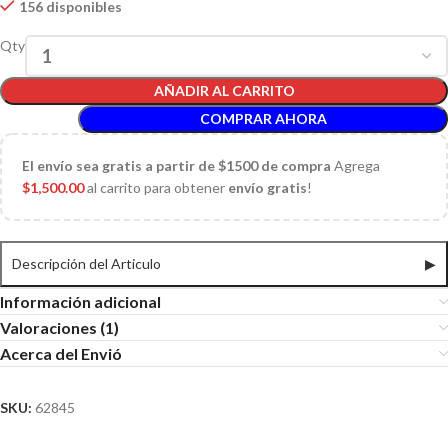
156 disponibles
Qty
AÑADIR AL CARRITO
COMPRAR AHORA
El
envío sea gratis a partir de $1500 de compra
Agrega
$
1,500.00
al carrito para obtener
envío gratis
!
Descripción del Articulo
▶
Información adicional
Valoraciones (1)
Acerca del Envió
SKU:
62845