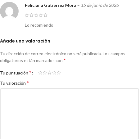
Feliciana Gutierrez Mora
–
15 de junio de 2026
Lo recomiendo
Añade una valoración
Tu dirección de correo electrónico no será publicada.
Los campos
*
obligatorios están marcados con
*
Tu puntuación
*
Tu valoración