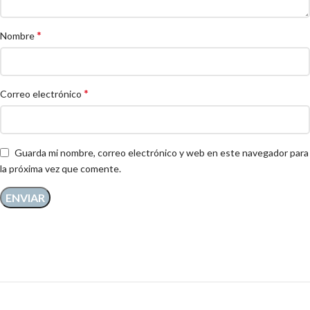
*
Nombre
*
Correo electrónico
Guarda mi nombre, correo electrónico y web en este navegador para
la próxima vez que comente.