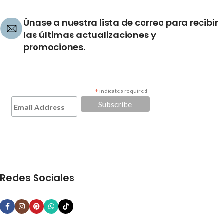
Únase a nuestra lista de correo para recibir
las últimas actualizaciones y
promociones.
*
indicates required
Redes Sociales