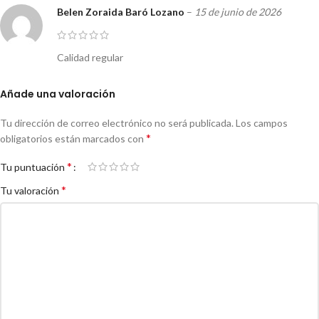
Belen Zoraida Baró Lozano
–
15 de junio de 2026
Calidad regular
Añade una valoración
Tu dirección de correo electrónico no será publicada.
Los campos
*
obligatorios están marcados con
*
Tu puntuación
*
Tu valoración