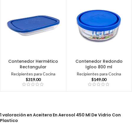
Contenedor Hermético
Contenedor Redondo
Rectangular
Igloo 800 ml
Recipientes para Cocina
Recipientes para Cocina
$
319.00
$
149.00
1 valoración en
Aceitera En Aerosol 450 Ml De Vidrio Con
Plastico