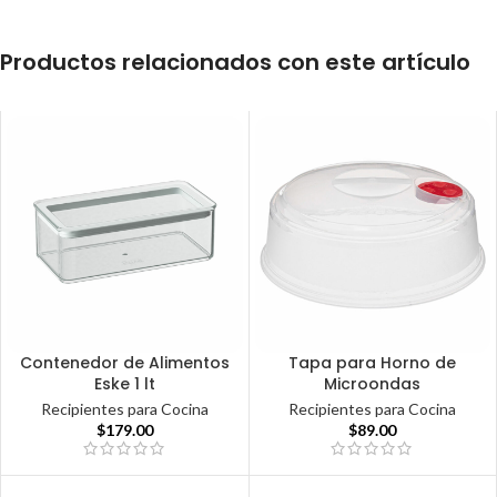
Productos relacionados con este artículo
Contenedor de Alimentos
Tapa para Horno de
Eske 1 lt
Microondas
Recipientes para Cocina
Recipientes para Cocina
$
179.00
$
89.00