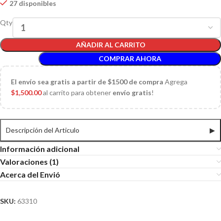
27 disponibles
Qty
AÑADIR AL CARRITO
COMPRAR AHORA
El
envío sea gratis a partir de $1500 de compra
Agrega
$
1,500.00
al carrito para obtener
envío gratis
!
Descripción del Articulo
▶
Información adicional
Valoraciones (1)
Acerca del Envió
SKU:
63310