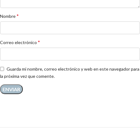
*
Nombre
*
Correo electrónico
Guarda mi nombre, correo electrónico y web en este navegador para
la próxima vez que comente.