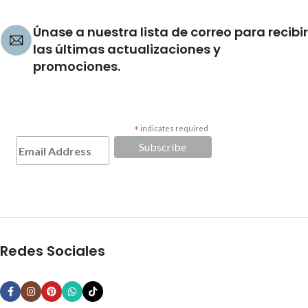
Únase a nuestra lista de correo para recibir
las últimas actualizaciones y
promociones.
*
indicates required
Redes Sociales