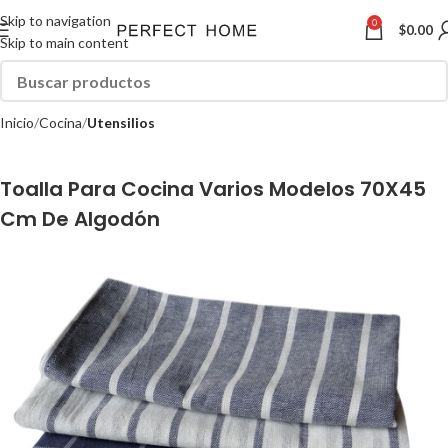
Skip to navigation
0
$
0.00
Skip to main content
Inicio
Cocina
Utensilios
Toalla Para Cocina Varios Modelos 70X45
Cm De Algodón