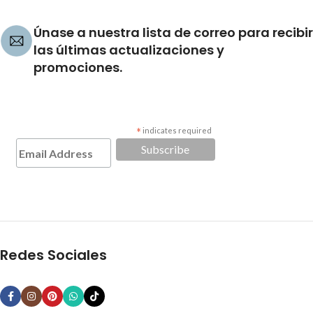
Únase a nuestra lista de correo para recibir
las últimas actualizaciones y
promociones.
*
indicates required
Redes Sociales