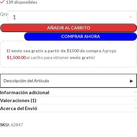
139 disponibles
Qty
AÑADIR AL CARRITO
COMPRAR AHORA
El
envío sea gratis a partir de $1500 de compra
Agrega
$
1,500.00
al carrito para obtener
envío gratis
!
Descripción del Articulo
▶
Información adicional
Valoraciones (1)
Acerca del Envió
SKU:
62847