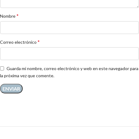
*
Nombre
*
Correo electrónico
Guarda mi nombre, correo electrónico y web en este navegador para
la próxima vez que comente.