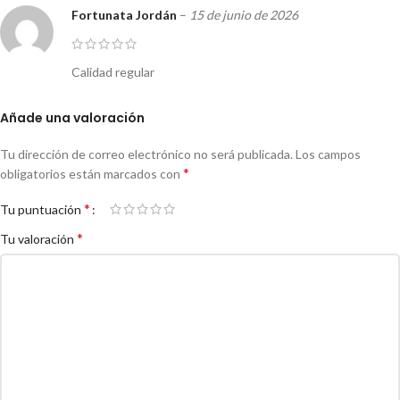
Fortunata Jordán
–
15 de junio de 2026
Calidad regular
Añade una valoración
Tu dirección de correo electrónico no será publicada.
Los campos
*
obligatorios están marcados con
*
Tu puntuación
*
Tu valoración