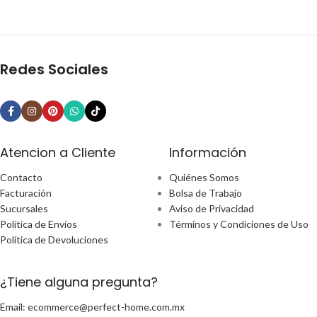
Redes Sociales
Atencion a Cliente
Información
Contacto
Quiénes Somos
Facturación
Bolsa de Trabajo
Sucursales
Aviso de Privacidad
Política de Envíos
Términos y Condiciones de Uso
Política de Devoluciones
¿Tiene alguna pregunta?
Email: ecommerce@perfect-home.com.mx