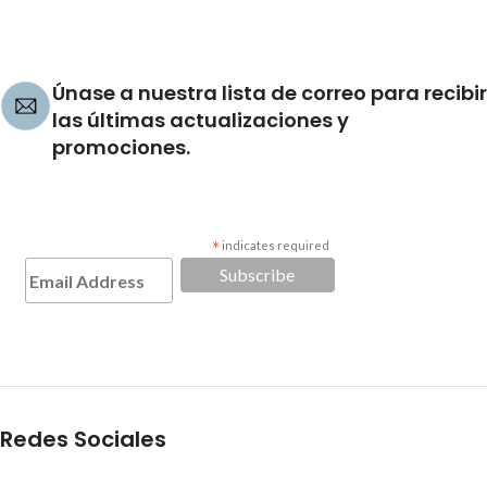
Únase a nuestra lista de correo para recibir
las últimas actualizaciones y
promociones.
*
indicates required
Redes Sociales