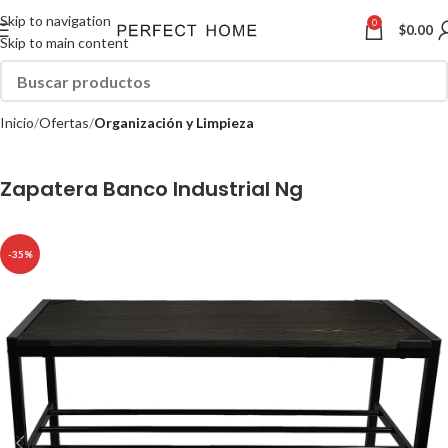
Skip to navigation
0
$
0.00
Skip to main content
Inicio
Ofertas
Organización y Limpieza
Zapatera Banco Industrial Ng
-35%