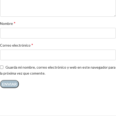
*
Nombre
*
Correo electrónico
Guarda mi nombre, correo electrónico y web en este navegador para
la próxima vez que comente.