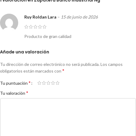
Ruy Roldan Lara
–
15 de junio de 2026
Producto de gran calidad
Añade una valoración
Tu dirección de correo electrónico no será publicada.
Los campos
*
obligatorios están marcados con
*
Tu puntuación
*
Tu valoración