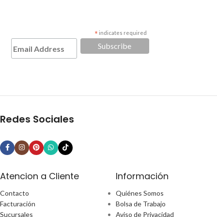
*
indicates required
Redes Sociales
Atencion a Cliente
Información
Contacto
Quiénes Somos
Facturación
Bolsa de Trabajo
Sucursales
Aviso de Privacidad