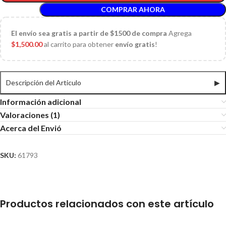
COMPRAR AHORA
El
envío sea gratis a partir de $1500 de compra
Agrega
$
1,500.00
al carrito para obtener
envío gratis
!
Descripción del Articulo
▶
Información adicional
Valoraciones (1)
Acerca del Envió
SKU:
61793
Productos relacionados con este artículo