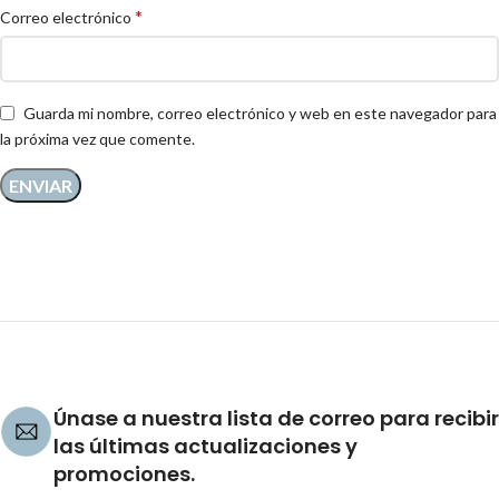
*
Correo electrónico
Guarda mi nombre, correo electrónico y web en este navegador para
la próxima vez que comente.
Únase a nuestra lista de correo para recibir
las últimas actualizaciones y
promociones.