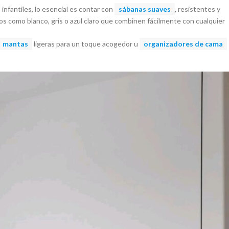
 infantiles, lo esencial es contar con
sábanas suaves
, resistentes y
ros como blanco, gris o azul claro que combinen fácilmente con cualquier
mantas
ligeras para un toque acogedor u
organizadores de cama