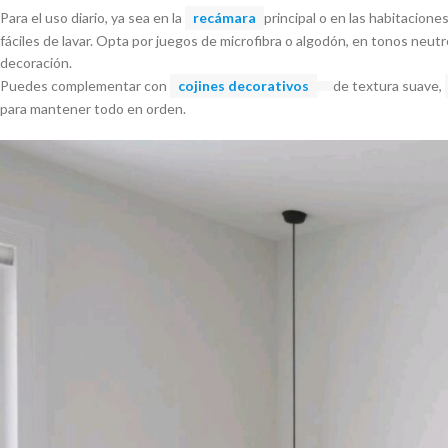
Para el uso diario, ya sea en la
recámara
principal o en las habitaciones
fáciles de lavar. Opta por juegos de microfibra o algodón, en tonos neut
decoración.
Puedes complementar con
cojines
decorativos
de textura suave,
para mantener todo en orden.