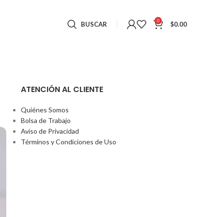
0
BUSCAR
$
0.00
ATENCIÓN AL CLIENTE
Quiénes Somos
Bolsa de Trabajo
Aviso de Privacidad
Términos y Condiciones de Uso