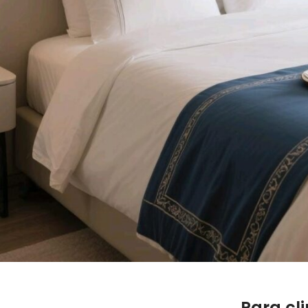
Para cl