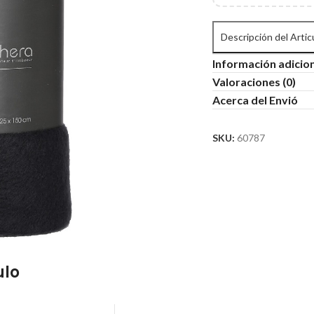
Descripción del Artic
Información adicio
Valoraciones (0)
Acerca del Envió
SKU:
60787
ulo