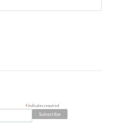
*
indicates required