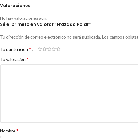
Valoraciones
No hay valoraciones aún.
Sé el primero en valorar “Frazada Polar”
Tu dirección de correo electrónico no será publicada.
Los campos obliga
*
Tu puntuación
*
Tu valoración
*
Nombre