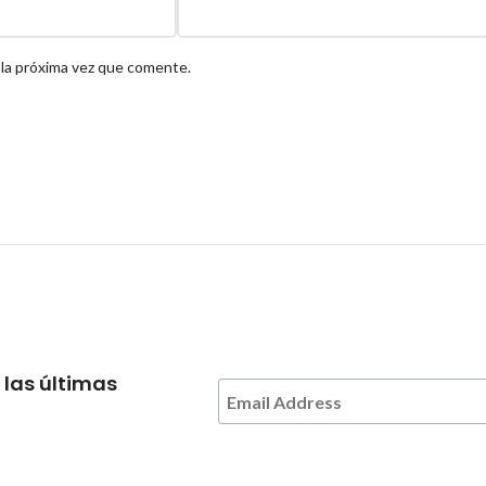
 la próxima vez que comente.
 las últimas