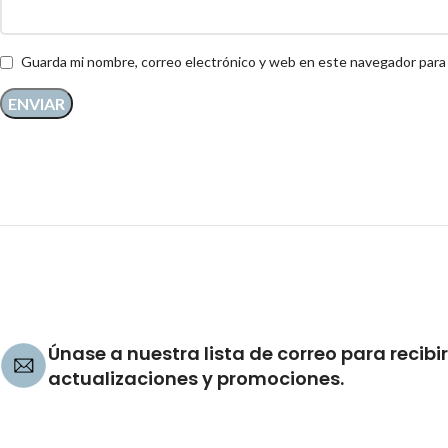
Guarda mi nombre, correo electrónico y web en este navegador para
Únase a nuestra lista de correo para recibir
actualizaciones y promociones.