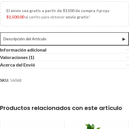
El
envío sea gratis a partir de $1500 de compra
Agrega
$
1,500.00
al carrito para obtener
envío gratis
!
Descripción del Articulo
▶
Información adicional
Valoraciones (1)
Acerca del Envió
SKU:
56068
Productos relacionados con este artículo