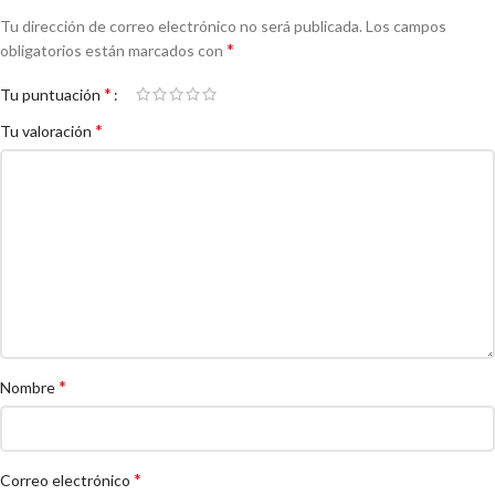
Tu dirección de correo electrónico no será publicada.
Los campos
*
obligatorios están marcados con
*
Tu puntuación
*
Tu valoración
*
Nombre
*
Correo electrónico