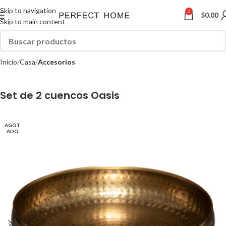
Skip to navigation
0
$
0.00
Skip to main content
Inicio
Casa
Accesorios
Set de 2 cuencos Oasis
AGOT
ADO