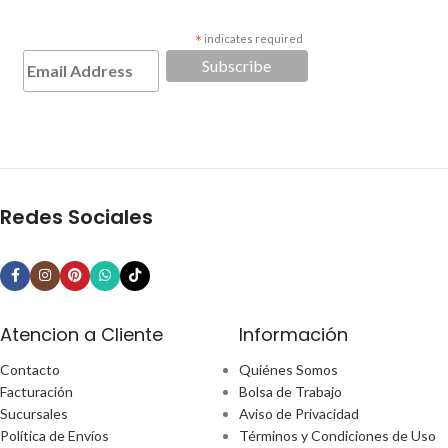
*
indicates required
Redes Sociales
Atencion a Cliente
Información
Contacto
Quiénes Somos
Facturación
Bolsa de Trabajo
Sucursales
Aviso de Privacidad
Política de Envíos
Términos y Condiciones de Uso