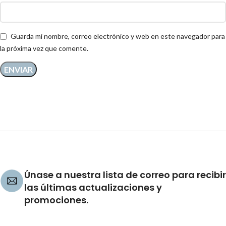
Guarda mi nombre, correo electrónico y web en este navegador para
la próxima vez que comente.
Únase a nuestra lista de correo para recibir
las últimas actualizaciones y
promociones.