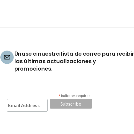
Únase a nuestra lista de correo para recibir
las últimas actualizaciones y
promociones.
*
indicates required