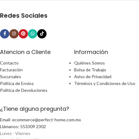
Redes Sociales
Atencion a Cliente
Información
Contacto
Quiénes Somos
Facturación
Bolsa de Trabajo
Sucursales
Aviso de Privacidad
Política de Envíos
Términos y Condiciones de Uso
Política de Devoluciones
¿Tiene alguna pregunta?
Email: ecommerce@perfect-home.com.mx
Llámanos: 553309 2302
Lunes - Viernes