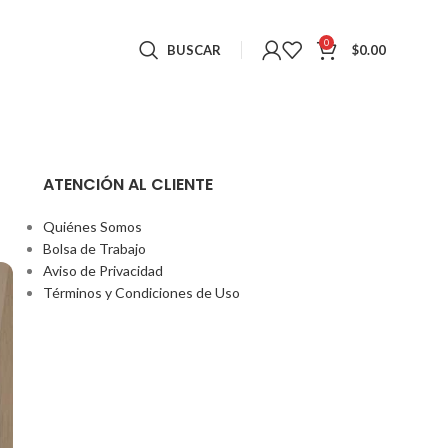
0
BUSCAR
$
0.00
ATENCIÓN AL CLIENTE
Quiénes Somos
Bolsa de Trabajo
Aviso de Privacidad
Términos y Condiciones de Uso