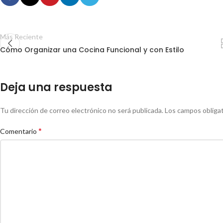
Más Reciente
Cómo Organizar una Cocina Funcional y con Estilo
Deja una respuesta
Tu dirección de correo electrónico no será publicada.
Los campos obliga
*
Comentario