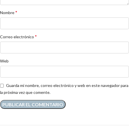
*
Nombre
*
Correo electrónico
Web
Guarda mi nombre, correo electrónico y web en este navegador para
la próxima vez que comente.