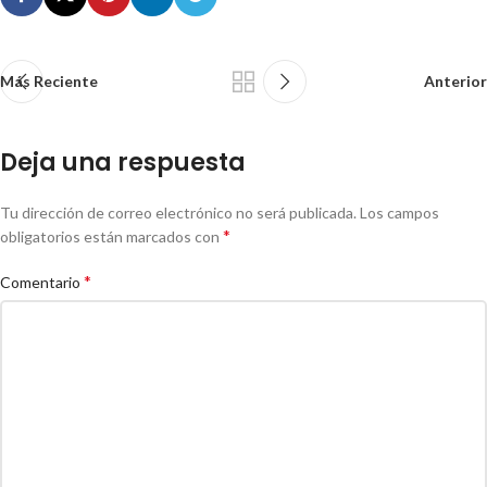
Más Reciente
Anterior
Deja una respuesta
Tu dirección de correo electrónico no será publicada.
Los campos
*
obligatorios están marcados con
*
Comentario