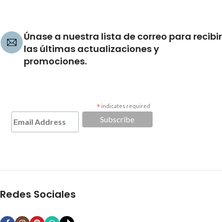
Únase a nuestra lista de correo para recibir
las últimas actualizaciones y
promociones.
*
indicates required
Redes Sociales