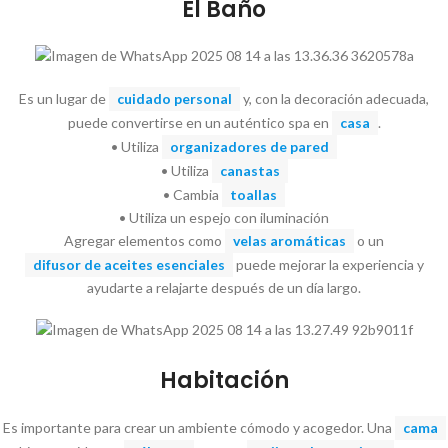
El Baño
Es un lugar de
cuidado personal
y, con la decoración adecuada,
puede convertirse en un auténtico spa en
casa
.
• Utiliza
organizadores de pared
• Utiliza
canastas
• Cambia
toallas
• Utiliza un espejo con iluminación
Agregar elementos como
velas aromáticas
o un
difusor de aceites esenciales
puede mejorar la experiencia y
ayudarte a relajarte después de un día largo.
Habitación
Es importante para crear un ambiente cómodo y acogedor. Una
cama