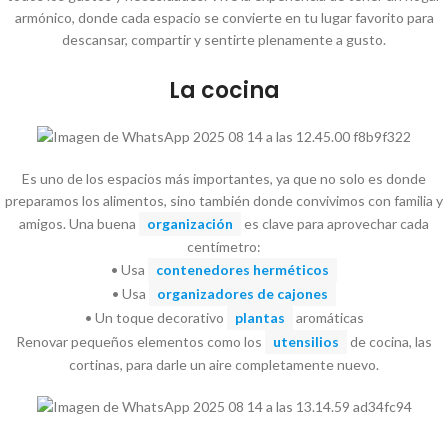
armónico, donde cada espacio se convierte en tu lugar favorito para
descansar, compartir y sentirte plenamente a gusto.
La cocina
Es uno de los espacios más importantes, ya que no solo es donde
preparamos los alimentos, sino también donde convivimos con familia y
amigos. Una buena
organización
es clave para aprovechar cada
centímetro:
• Usa
contenedores herméticos
• Usa
organizadores de cajones
• Un toque decorativo
plantas
aromáticas
Renovar pequeños elementos como los
utensilios
de cocina, las
cortinas, para darle un aire completamente nuevo.