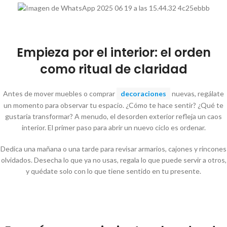
Empieza por el interior: el orden
como ritual de claridad
Antes de mover muebles o comprar
decoraciones
nuevas, regálate
un momento para observar tu espacio. ¿Cómo te hace sentir? ¿Qué te
gustaría transformar? A menudo, el desorden exterior refleja un caos
interior. El primer paso para abrir un nuevo ciclo es ordenar.
Dedica una mañana o una tarde para revisar armarios, cajones y rincones
olvidados. Desecha lo que ya no usas, regala lo que puede servir a otros,
y quédate solo con lo que tiene sentido en tu presente.