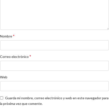
*
Nombre
*
Correo electrónico
Web
Guarda mi nombre, correo electrónico y web en este navegador para
la próxima vez que comente.