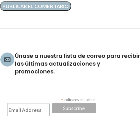
Únase a nuestra lista de correo para recibir
las últimas actualizaciones y
promociones.
*
indicates required