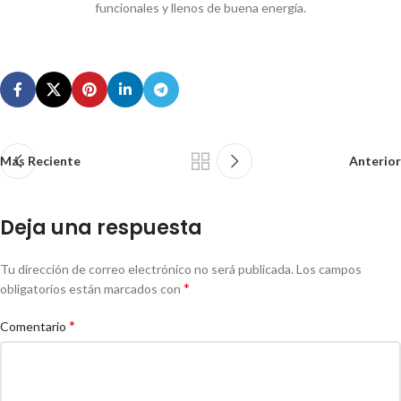
funcionales y llenos de buena energía.
Más Reciente
Anterior
Deja una respuesta
Tu dirección de correo electrónico no será publicada.
Los campos
*
obligatorios están marcados con
*
Comentario