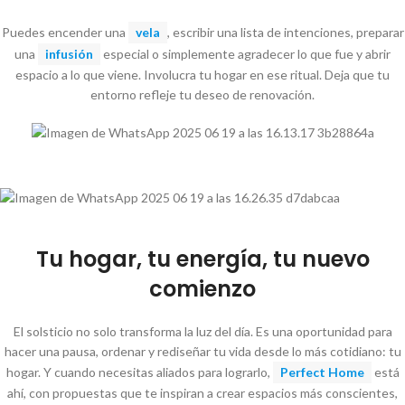
Puedes encender una
vela
, escribir una lista de intenciones, preparar
una
infusión
especial o simplemente agradecer lo que fue y abrir
espacio a lo que viene. Involucra tu hogar en ese ritual. Deja que tu
entorno refleje tu deseo de renovación.
Tu hogar, tu energía, tu nuevo
comienzo
El solsticio no solo transforma la luz del día. Es una oportunidad para
hacer una pausa, ordenar y rediseñar tu vida desde lo más cotidiano: tu
hogar. Y cuando necesitas aliados para lograrlo,
Perfect Home
está
ahí, con propuestas que te inspiran a crear espacios más conscientes,