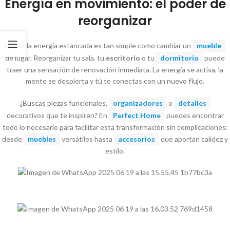
Energía en movimiento: el poder de
reorganizar
Mover la energía estancada es tan simple como cambiar un
mueble
de lugar. Reorganizar tu sala, tu
escritorio
o tu
dormitorio
puede
traer una sensación de renovación inmediata. La energía se activa, la
mente se despierta y tú te conectas con un nuevo flujo.
¿Buscas piezas funcionales,
organizadores
o
detalles
decorativos que te inspiren? En
Perfect Home
puedes encontrar
todo lo necesario para facilitar esta transformación sin complicaciones:
desde
muebles
versátiles hasta
accesorios
que aportan calidez y
estilo.