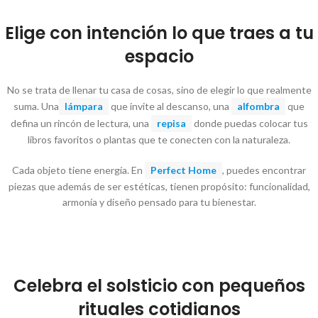
Elige con intención lo que traes a tu
espacio
No se trata de llenar tu casa de cosas, sino de elegir lo que realmente
suma. Una
lámpara
que invite al descanso, una
alfombra
que
defina un rincón de lectura, una
repisa
donde puedas colocar tus
libros favoritos o plantas que te conecten con la naturaleza.
Cada objeto tiene energía. En
Perfect Home
, puedes encontrar
piezas que además de ser estéticas, tienen propósito: funcionalidad,
armonía y diseño pensado para tu bienestar.
Celebra el solsticio con pequeños
rituales cotidianos