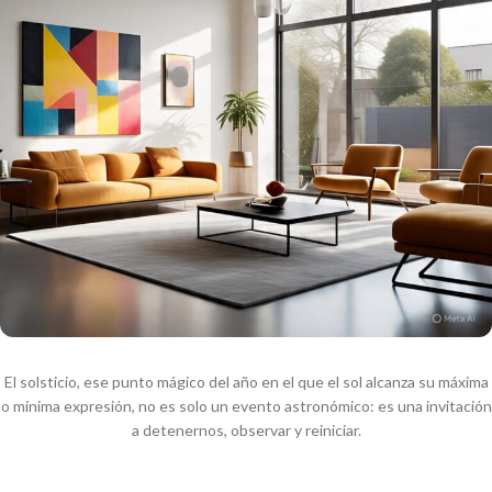
El solsticio, ese punto mágico del año en el que el sol alcanza su máxima
o mínima expresión, no es solo un evento astronómico: es una invitación
a detenernos, observar y reiniciar.