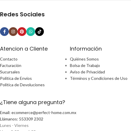
Redes Sociales
Atencion a Cliente
Información
Contacto
Quiénes Somos
Facturación
Bolsa de Trabajo
Sucursales
Aviso de Privacidad
Política de Envíos
Términos y Condiciones de Uso
Política de Devoluciones
¿Tiene alguna pregunta?
Email: ecommerce@perfect-home.com.mx
Llámanos: 553309 2302
Lunes - Viernes