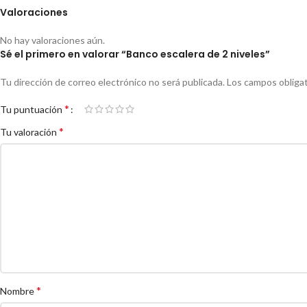
Valoraciones
No hay valoraciones aún.
Sé el primero en valorar “Banco escalera de 2 niveles”
Tu dirección de correo electrónico no será publicada.
Los campos obliga
*
Tu puntuación
*
Tu valoración
*
Nombre