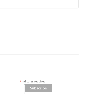
*
indicates required