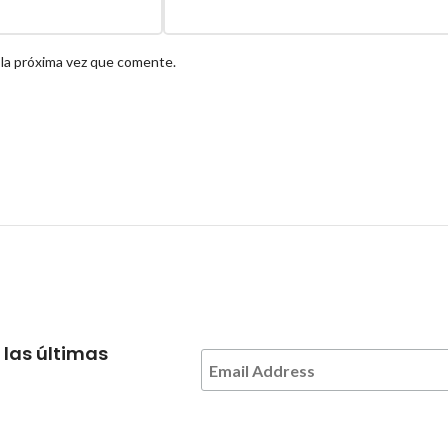
 la próxima vez que comente.
 las últimas