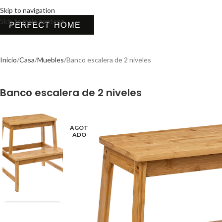
Skip to navigation
Skip to main content
Inicio
Casa
Muebles
Banco escalera de 2 niveles
Banco escalera de 2 niveles
AGOT
ADO