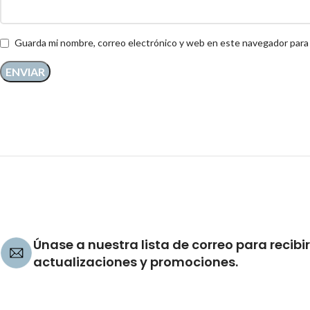
Guarda mi nombre, correo electrónico y web en este navegador para
Únase a nuestra lista de correo para recibir
actualizaciones y promociones.