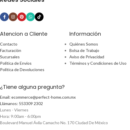
Atencion a Cliente
Información
Contacto
Quiénes Somos
Facturación
Bolsa de Trabajo
Sucursales
Aviso de Privacidad
Política de Envíos
Términos y Condiciones de Uso
Política de Devoluciones
¿Tiene alguna pregunta?
Email: ecommerce@perfect-home.com.mx
Llámanos: 553309 2302
Lunes - Viernes
Hora: 9:00am - 6:00pm
Boulevard Manuel Ávila Camacho No. 170 Ciudad De México