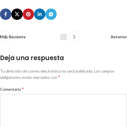
Más Reciente
Anterior
Deja una respuesta
Tu dirección de correo electrónico no será publicada.
Los campos
*
obligatorios están marcados con
*
Comentario