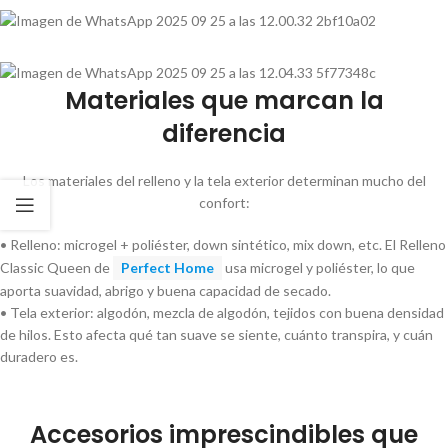
Materiales que marcan la
diferencia
Los materiales del relleno y la tela exterior determinan mucho del
confort:
• Relleno: microgel + poliéster, down sintético, mix down, etc. El Relleno
Classic Queen de
Perfect Home
usa microgel y poliéster, lo que
aporta suavidad, abrigo y buena capacidad de secado.
• Tela exterior: algodón, mezcla de algodón, tejidos con buena densidad
de hilos. Esto afecta qué tan suave se siente, cuánto transpira, y cuán
duradero es.
Accesorios imprescindibles que