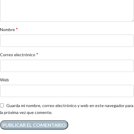
*
Nombre
*
Correo electrónico
Web
Guarda mi nombre, correo electrónico y web en este navegador para
la próxima vez que comente.