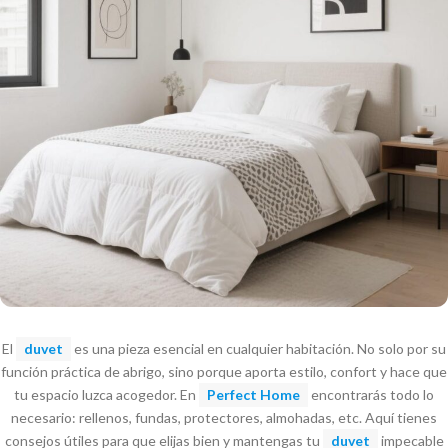
El
duvet
es una pieza esencial en cualquier habitación. No solo por su
función práctica de abrigo, sino porque aporta estilo, confort y hace que
tu espacio luzca acogedor. En
Perfect Home
encontrarás todo lo
necesario: rellenos, fundas, protectores, almohadas, etc. Aquí tienes
consejos útiles para que elijas bien y mantengas tu
duvet
impecable