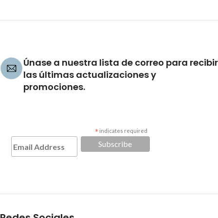
Únase a nuestra lista de correo para recibir
las últimas actualizaciones y
promociones.
*
indicates required
Redes Sociales