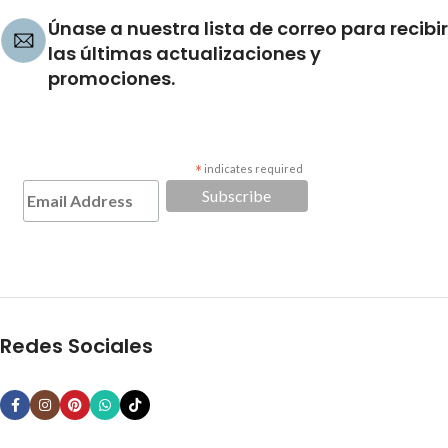
Únase a nuestra lista de correo para recibir
las últimas actualizaciones y
promociones.
*
indicates required
Redes Sociales