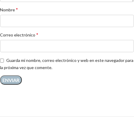
*
Nombre
*
Correo electrónico
Guarda mi nombre, correo electrónico y web en este navegador para
la próxima vez que comente.