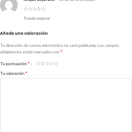
Puede mejorar
Añade una valoración
Tu dirección de correo electrónico no será publicada.
Los campos
*
obligatorios están marcados con
*
Tu puntuación
*
Tu valoración