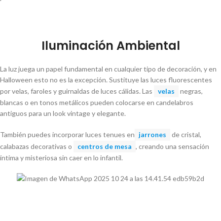
Iluminación Ambiental
La luz juega un papel fundamental en cualquier tipo de decoración, y en
Halloween esto no es la excepción. Sustituye las luces fluorescentes
por velas, faroles y guirnaldas de luces cálidas. Las
velas
negras,
blancas o en tonos metálicos pueden colocarse en candelabros
antiguos para un look vintage y elegante.
También puedes incorporar luces tenues en
jarrones
de cristal,
calabazas decorativas o
centros de mesa
, creando una sensación
íntima y misteriosa sin caer en lo infantil.