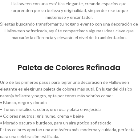
Halloween con una estética elegante, creando espacios que
sorprenden por su belleza y originalidad, sin perder ese toque
misterioso y encantador.
Si estás buscando transformar tu hogar o evento con una decoración de
Halloween sofisticada, aquí te compartimos algunas ideas clave que
marcarán la diferencia y elevarán el nivel de tu ambientación.
Paleta de Colores Refinada
Uno de los primeros pasos para lograr una decoración de Halloween
elegante es elegir una paleta de colores más sutil. En lugar del clásico
naranja brillante y negro, opta por tonos más sobrios como:
• Blanco, negro y dorado
• Tonos metálicos: cobre, oro rosa y plata envejecida
• Colores neutros: gris humo, crema y beige
• Morado oscuro y burdeos, para un aire gótico sofisticado
Estos colores aportan una atmósfera más moderna y cuidada, perfecta
para una celebración estilizada.