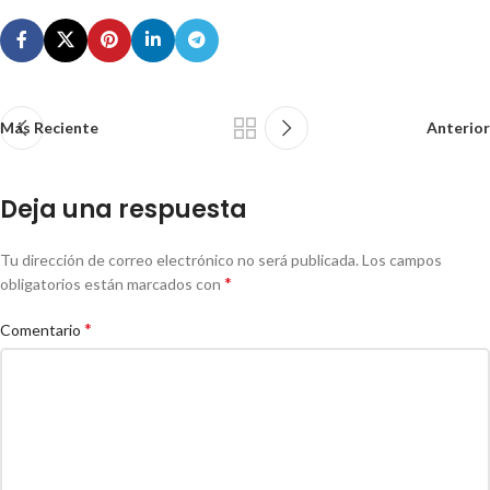
Más Reciente
Anterior
Deja una respuesta
Tu dirección de correo electrónico no será publicada.
Los campos
*
obligatorios están marcados con
*
Comentario