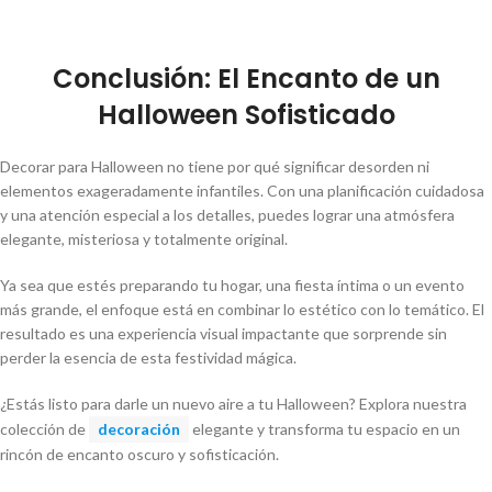
Conclusión: El Encanto de un
Halloween Sofisticado
Decorar para Halloween no tiene por qué significar desorden ni
elementos exageradamente infantiles. Con una planificación cuidadosa
y una atención especial a los detalles, puedes lograr una atmósfera
elegante, misteriosa y totalmente original.
Ya sea que estés preparando tu hogar, una fiesta íntima o un evento
más grande, el enfoque está en combinar lo estético con lo temático. El
resultado es una experiencia visual impactante que sorprende sin
perder la esencia de esta festividad mágica.
¿Estás listo para darle un nuevo aire a tu Halloween? Explora nuestra
colección de
decoración
elegante y transforma tu espacio en un
rincón de encanto oscuro y sofisticación.