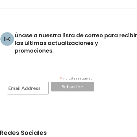
Únase a nuestra lista de correo para recibir
las últimas actualizaciones y
promociones.
*
indicates required
Redes Sociales