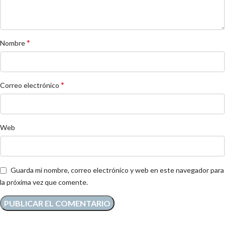
*
Nombre
*
Correo electrónico
Web
Guarda mi nombre, correo electrónico y web en este navegador para
la próxima vez que comente.