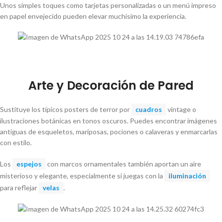
Unos simples toques como tarjetas personalizadas o un menú impreso
en papel envejecido pueden elevar muchísimo la experiencia.
Arte y Decoración de Pared
Sustituye los típicos posters de terror por
cuadros
vintage o
ilustraciones botánicas en tonos oscuros. Puedes encontrar imágenes
antiguas de esqueletos, mariposas, pociones o calaveras y enmarcarlas
con estilo.
Los
espejos
con marcos ornamentales también aportan un aire
misterioso y elegante, especialmente si juegas con la
iluminación
para reflejar
velas
.