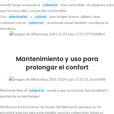
ventile, luego acomoda el
cobertor
bien extendido, sin pliegues, para
que se vea prolijo y se perciba confortable.
Usa
almohadas
y
cojines
que tengan buena calidad y que
combinen con el
cobertor
; la armonía visual también contribuye al
descanso.
Mantenimiento y uso para
prolongar el confort
Mantener bien el
cobertor
ayuda a que su textura, funcionalidad y
apariencia se mantengan:
Verifica las instrucciones de lavado del fabricante (aunque yo no
encontré exactas para este modelo, muchos cobertores térmicos