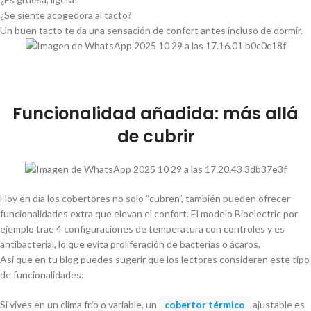
¿Se siente acogedora al tacto?
Un buen tacto te da una sensación de confort antes incluso de dormir.
Funcionalidad añadida: más allá
de cubrir
Hoy en día los cobertores no solo “cubren”, también pueden ofrecer
funcionalidades extra que elevan el confort. El modelo Bioelectric por
ejemplo trae 4 configuraciones de temperatura con controles y es
antibacterial, lo que evita proliferación de bacterias o ácaros.
Así que en tu blog puedes sugerir que los lectores consideren este tipo
de funcionalidades:
Si vives en un clima frío o variable, un
cobertor térmico
ajustable es