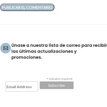
Únase a nuestra lista de correo para recibir
las últimas actualizaciones y
promociones.
*
indicates required