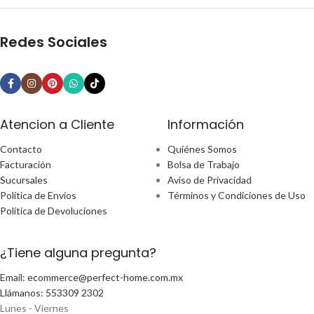
Redes Sociales
Atencion a Cliente
Información
Contacto
Quiénes Somos
Facturación
Bolsa de Trabajo
Sucursales
Aviso de Privacidad
Política de Envíos
Términos y Condiciones de Uso
Política de Devoluciones
¿Tiene alguna pregunta?
Email: ecommerce@perfect-home.com.mx
Llámanos: 553309 2302
Lunes - Viernes