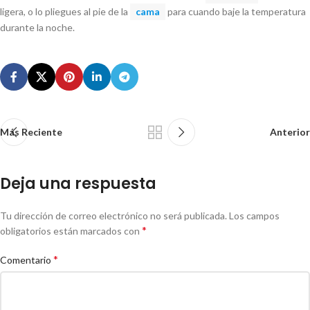
ligera, o lo pliegues al pie de la
cama
para cuando baje la temperatura
durante la noche.
Más Reciente
Anterior
Deja una respuesta
Tu dirección de correo electrónico no será publicada.
Los campos
*
obligatorios están marcados con
*
Comentario