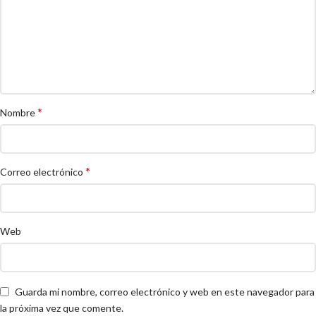
*
Nombre
*
Correo electrónico
Web
Guarda mi nombre, correo electrónico y web en este navegador para
la próxima vez que comente.