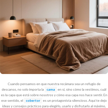
Cuando pensamos en que nuestra recámara sea un refugio de
descanso, no solo importa la
cama
en sí, sino cómo la vestimos, cuál
es la capa que está sobre nosotros y cómo esa capa nos hace sentir. En
ese sentido, el
cobertor
es un protagonista silencioso. Aquí te dejo
ideas y consejos prácticos para elegirlo, usarlo y disfrutarlo al máximo,