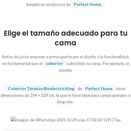
basado en productos de
Perfect Home
.
Elige el tamaño adecuado para tu
cama
Antes de justo empezar a preocuparte por el diseño o la funcionalidad,
es fundamental que el
cobertor
cubra bien tu cama. Por ejemplo, el
modelo
Cobertor Térmico Bioelectric King
de
Perfect Home
tiene
dimensiones de 254 × 229 cm, lo que lo hace ideal para camas grandes o
king size.