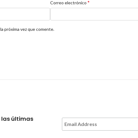
*
Correo electrónico
 la próxima vez que comente.
 las últimas