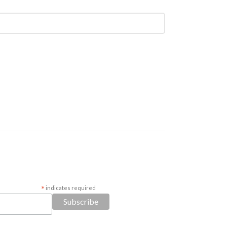
*
indicates required