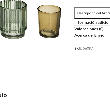
Descripción del Artic
Información adicio
Valoraciones (0)
Acerca del Envió
SKU:
56097
ulo