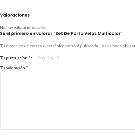
Valoraciones
No hay valoraciones aún.
Sé el primero en valorar “Set De Porta Velas Multicolor”
Tu dirección de correo electrónico no será publicada.
Los campos obliga
*
Tu puntuación
*
Tu valoración