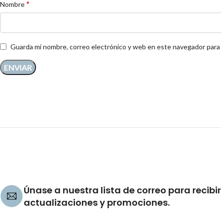
*
Nombre
Guarda mi nombre, correo electrónico y web en este navegador para
Únase a nuestra lista de correo para recibir
actualizaciones y promociones.