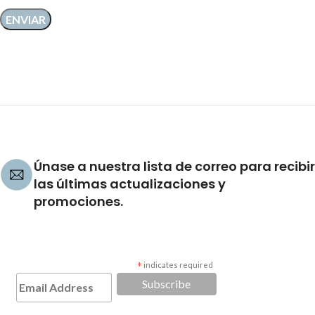
Únase a nuestra lista de correo para recibir
las últimas actualizaciones y
promociones.
*
indicates required