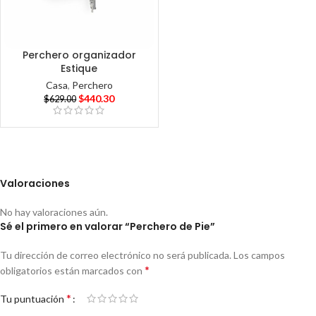
Perchero organizador
Estique
Casa
,
Perchero
$
440.30
$
629.00
Valoraciones
No hay valoraciones aún.
Sé el primero en valorar “Perchero de Pie”
Tu dirección de correo electrónico no será publicada.
Los campos
*
obligatorios están marcados con
*
Tu puntuación