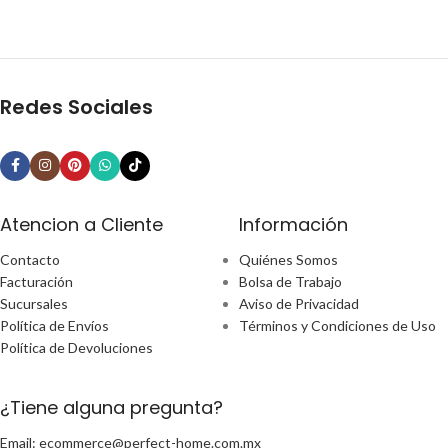
Redes Sociales
Atencion a Cliente
Información
Contacto
Quiénes Somos
Facturación
Bolsa de Trabajo
Sucursales
Aviso de Privacidad
Política de Envíos
Términos y Condiciones de Uso
Política de Devoluciones
¿Tiene alguna pregunta?
Email: ecommerce@perfect-home.com.mx