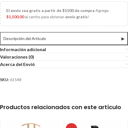
El
envío sea gratis a partir de $1500 de compra
Agrega
$
1,500.00
al carrito para obtener
envío gratis
!
Descripción del Articulo
▶
Información adicional
Valoraciones (0)
Acerca del Envió
SKU:
61548
Productos relacionados con este artículo