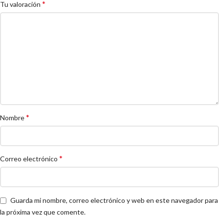
*
Tu valoración
*
Nombre
*
Correo electrónico
Guarda mi nombre, correo electrónico y web en este navegador para
la próxima vez que comente.