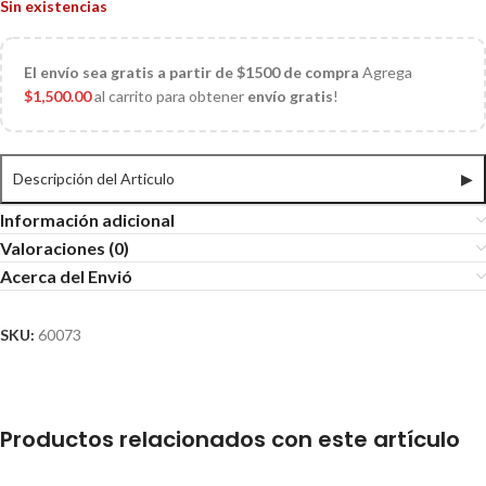
Sin existencias
El
envío sea gratis a partir de $1500 de compra
Agrega
$
1,500.00
al carrito para obtener
envío gratis
!
Descripción del Articulo
▶
Información adicional
Valoraciones (0)
Acerca del Envió
SKU:
60073
Productos relacionados con este artículo