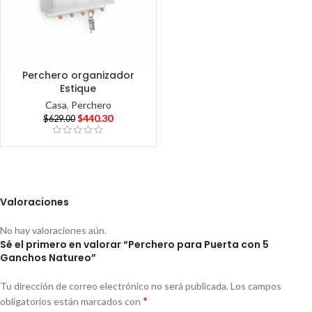
Perchero organizador
Estique
Casa
,
Perchero
$
440.30
$
629.00
Valoraciones
No hay valoraciones aún.
Sé el primero en valorar “Perchero para Puerta con 5
Ganchos Natureo”
Tu dirección de correo electrónico no será publicada.
Los campos
*
obligatorios están marcados con