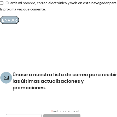
Guarda mi nombre, correo electrónico y web en este navegador para
la próxima vez que comente.
Únase a nuestra lista de correo para recibir
las últimas actualizaciones y
promociones.
*
indicates required