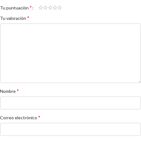
*
Tu puntuación
*
Tu valoración
*
Nombre
*
Correo electrónico