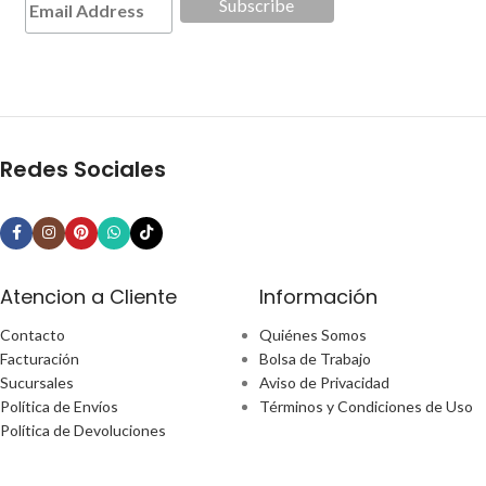
Redes Sociales
Atencion a Cliente
Información
Contacto
Quiénes Somos
Facturación
Bolsa de Trabajo
Sucursales
Aviso de Privacidad
Política de Envíos
Términos y Condiciones de Uso
Política de Devoluciones