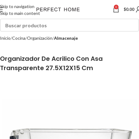
Skip to navigation
0
$
0.00
Skip to main content
Inicio
Cocina
Organización
Almacenaje
Organizador De Acrilico Con Asa
Transparente 27.5X12X15 Cm