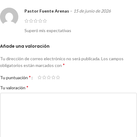
Pastor Fuente Arenas
–
15 de junio de 2026
Superó mis expectativas
Añade una valoración
Tu dirección de correo electrónico no será publicada.
Los campos
*
obligatorios están marcados con
*
Tu puntuación
*
Tu valoración