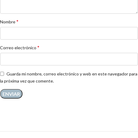
*
Nombre
*
Correo electrónico
Guarda mi nombre, correo electrónico y web en este navegador para
la próxima vez que comente.