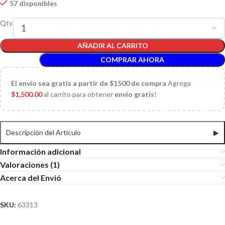
57 disponibles
Qty
AÑADIR AL CARRITO
COMPRAR AHORA
El
envío sea gratis a partir de $1500 de compra
Agrega
$
1,500.00
al carrito para obtener
envío gratis
!
Descripción del Articulo
▶
Información adicional
Valoraciones (1)
Acerca del Envió
SKU:
63313