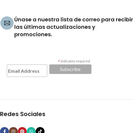
Únase a nuestra lista de correo para recibir
las últimas actualizaciones y
promociones.
*
indicates required
Redes Sociales