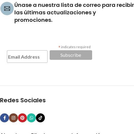
Únase a nuestra lista de correo para recibir
las últimas actualizaciones y
promociones.
*
indicates required
Redes Sociales