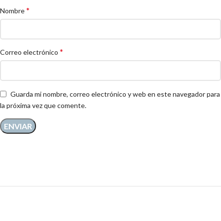
*
Nombre
*
Correo electrónico
Guarda mi nombre, correo electrónico y web en este navegador para
la próxima vez que comente.