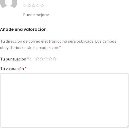
Puede mejorar
Añade una valoración
Tu dirección de correo electrónico no será publicada.
Los campos
*
obligatorios están marcados con
*
Tu puntuación
*
Tu valoración