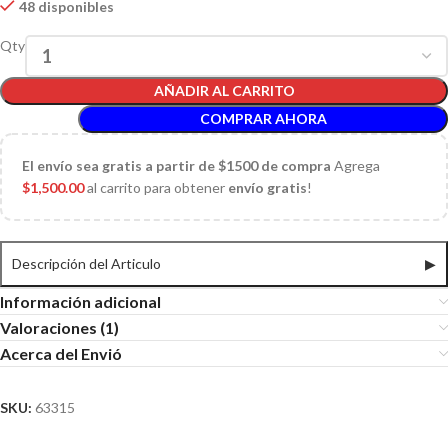
48 disponibles
Qty
AÑADIR AL CARRITO
COMPRAR AHORA
El
envío sea gratis a partir de $1500 de compra
Agrega
$
1,500.00
al carrito para obtener
envío gratis
!
Descripción del Articulo
▶
Información adicional
Valoraciones (1)
Acerca del Envió
SKU:
63315