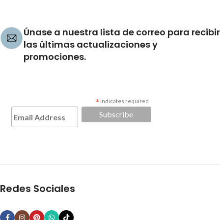
Únase a nuestra lista de correo para recibir
las últimas actualizaciones y
promociones.
*
indicates required
Redes Sociales