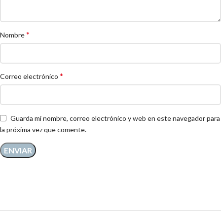
*
Nombre
*
Correo electrónico
Guarda mi nombre, correo electrónico y web en este navegador para
la próxima vez que comente.