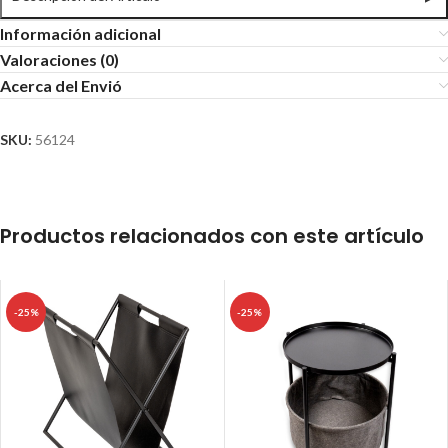
Información adicional
Valoraciones (0)
Acerca del Envió
SKU:
56124
Productos relacionados con este artículo
-25%
-25%