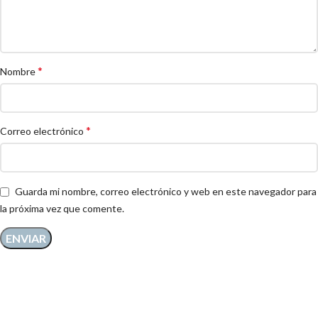
*
Nombre
*
Correo electrónico
Guarda mi nombre, correo electrónico y web en este navegador para
la próxima vez que comente.