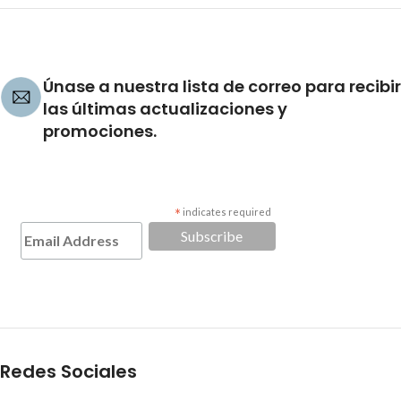
Únase a nuestra lista de correo para recibir
las últimas actualizaciones y
promociones.
*
indicates required
Redes Sociales