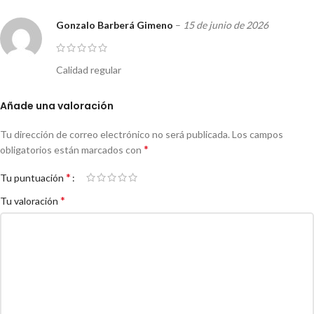
Gonzalo Barberá Gimeno
–
15 de junio de 2026
Calidad regular
Añade una valoración
Tu dirección de correo electrónico no será publicada.
Los campos
*
obligatorios están marcados con
*
Tu puntuación
*
Tu valoración