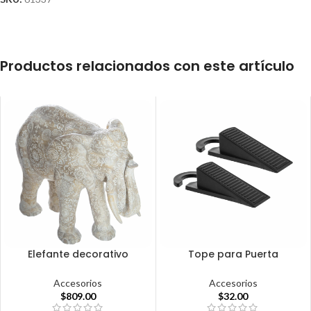
Productos relacionados con este artículo
Elefante decorativo
Tope para Puerta
Accesorios
Accesorios
$
809.00
$
32.00