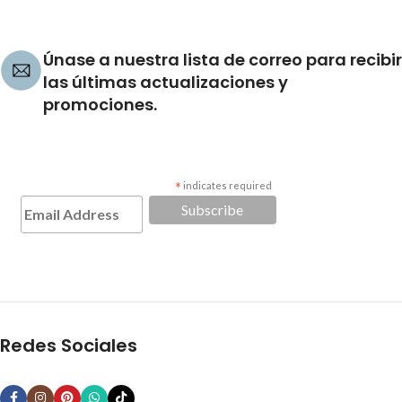
Únase a nuestra lista de correo para recibir
las últimas actualizaciones y
promociones.
*
indicates required
Redes Sociales