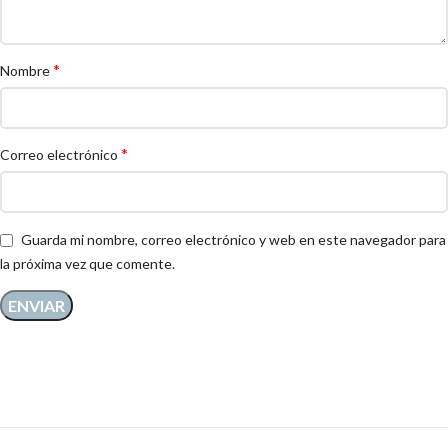
*
Nombre
*
Correo electrónico
Guarda mi nombre, correo electrónico y web en este navegador para
la próxima vez que comente.