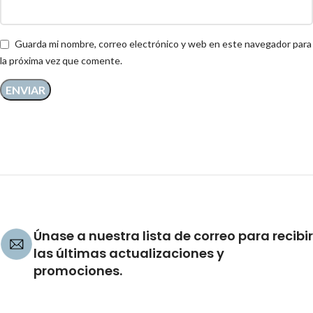
Guarda mi nombre, correo electrónico y web en este navegador para
la próxima vez que comente.
Únase a nuestra lista de correo para recibir
las últimas actualizaciones y
promociones.