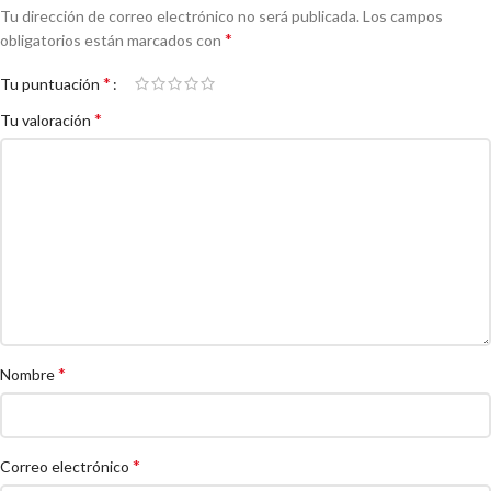
Tu dirección de correo electrónico no será publicada.
Los campos
*
obligatorios están marcados con
*
Tu puntuación
*
Tu valoración
*
Nombre
*
Correo electrónico