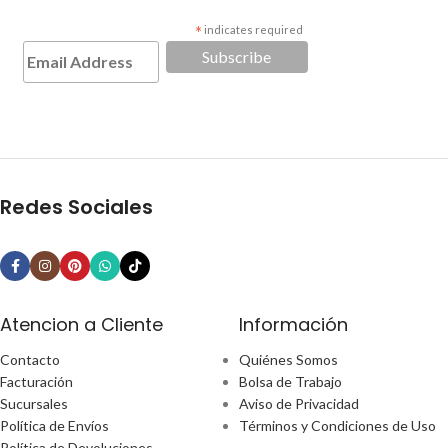
*
indicates required
Redes Sociales
Atencion a Cliente
Información
Contacto
Quiénes Somos
Facturación
Bolsa de Trabajo
Sucursales
Aviso de Privacidad
Política de Envíos
Términos y Condiciones de Uso
Política de Devoluciones