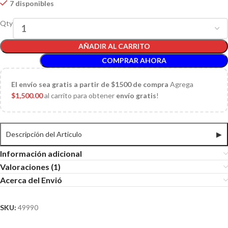
7 disponibles
Qty
AÑADIR AL CARRITO
COMPRAR AHORA
El
envío sea gratis a partir de $1500 de compra
Agrega
$
1,500.00
al carrito para obtener
envío gratis
!
Descripción del Articulo
▶
Información adicional
Valoraciones (1)
Acerca del Envió
SKU:
49990