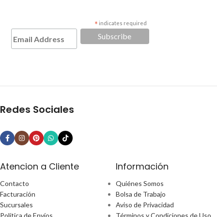
*
indicates required
Redes Sociales
Atencion a Cliente
Información
Contacto
Quiénes Somos
Facturación
Bolsa de Trabajo
Sucursales
Aviso de Privacidad
Política de Envíos
Términos y Condiciones de Uso