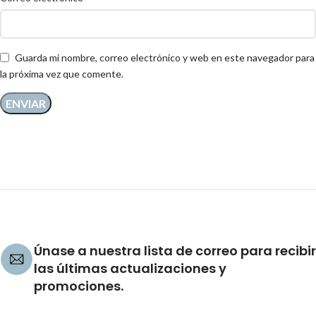
Guarda mi nombre, correo electrónico y web en este navegador para
la próxima vez que comente.
Únase a nuestra lista de correo para recibir
las últimas actualizaciones y
promociones.