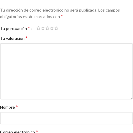
Tu dirección de correo electrónico no será publicada.
Los campos
*
obligatorios están marcados con
*
Tu puntuación
*
Tu valoración
*
Nombre
*
Correo electrónico