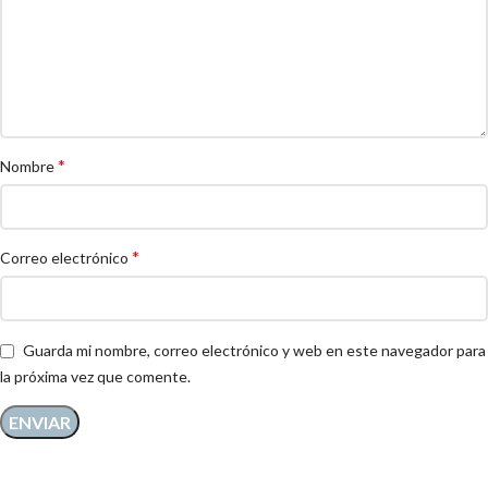
*
Nombre
*
Correo electrónico
Guarda mi nombre, correo electrónico y web en este navegador para
la próxima vez que comente.