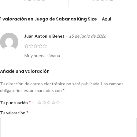
1 valoración en
Juego de Sabanas King Size – Azul
Juan Antonio Benet
–
15 de junio de 2026
Muy buena sábana
Añade una valoración
Tu dirección de correo electrónico no será publicada.
Los campos
*
obligatorios están marcados con
*
Tu puntuación
*
Tu valoración