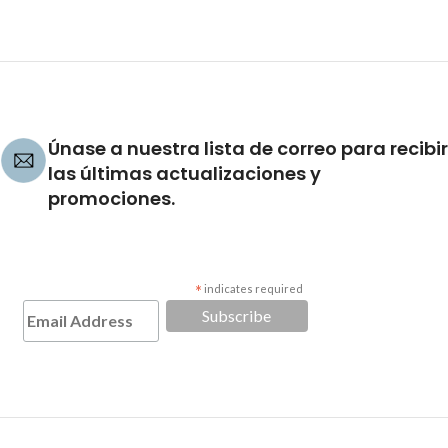
Únase a nuestra lista de correo para recibir
las últimas actualizaciones y
promociones.
*
indicates required