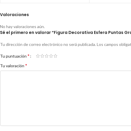
Valoraciones
No hay valoraciones aún.
Sé el primero en valorar “Figura Decorativa Esfera Puntas G
Tu dirección de correo electrónico no será publicada.
Los campos obliga
*
Tu puntuación
*
Tu valoración