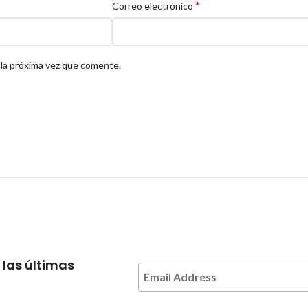
*
Correo electrónico
 la próxima vez que comente.
 las últimas