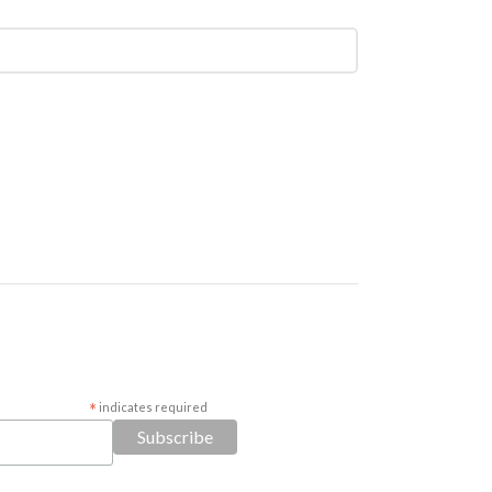
*
indicates required