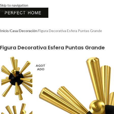
Skip to navigation
Skip to main content
Inicio
Casa
Decoración
Figura Decorativa Esfera Puntas Grande
Figura Decorativa Esfera Puntas Grande
AGOT
ADO