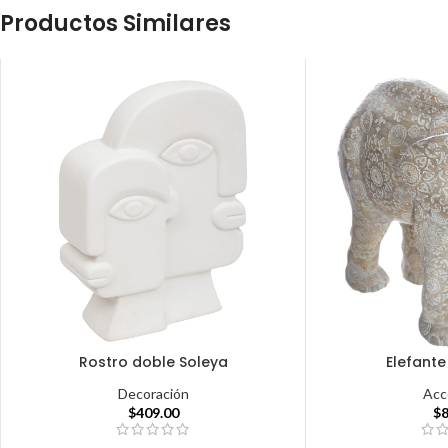
Productos Similares
Rostro doble Soleya
Elefante
Decoración
Acc
$
409.00
$