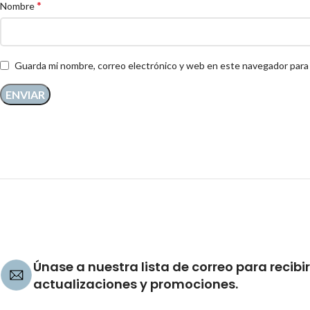
*
Nombre
Guarda mi nombre, correo electrónico y web en este navegador para
Únase a nuestra lista de correo para recibir
actualizaciones y promociones.