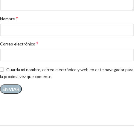
*
Nombre
*
Correo electrónico
Guarda mi nombre, correo electrónico y web en este navegador para
la próxima vez que comente.