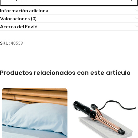
Información adicional
Valoraciones (0)
Acerca del Envió
SKU:
48539
Productos relacionados con este artículo