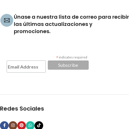
Únase a nuestra lista de correo para recibir
las últimas actualizaciones y
promociones.
*
indicates required
Redes Sociales