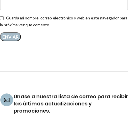
Guarda mi nombre, correo electrónico y web en este navegador para
la próxima vez que comente.
Únase a nuestra lista de correo para recibir
las últimas actualizaciones y
promociones.