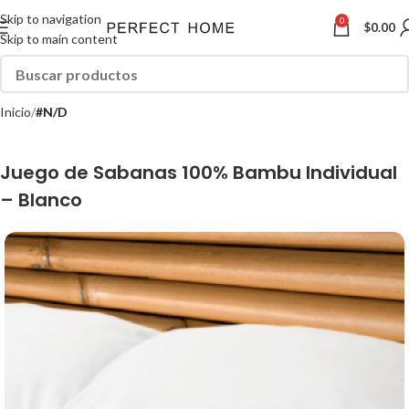
Skip to navigation
0
$
0.00
Skip to main content
Inicio
#N/D
Juego de Sabanas 100% Bambu Individual
– Blanco