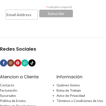
*
indicates required
Redes Sociales
Atencion a Cliente
Información
Contacto
Quiénes Somos
Facturación
Bolsa de Trabajo
Sucursales
Aviso de Privacidad
Política de Envíos
Términos y Condiciones de Uso
Política de Devoluciones