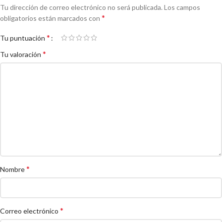
Tu dirección de correo electrónico no será publicada.
Los campos
*
obligatorios están marcados con
*
Tu puntuación
*
Tu valoración
*
Nombre
*
Correo electrónico