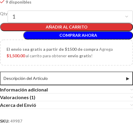
9 disponibles
Qty
AÑADIR AL CARRITO
COMPRAR AHORA
El
envío sea gratis a partir de $1500 de compra
Agrega
$
1,500.00
al carrito para obtener
envío gratis
!
Descripción del Articulo
▶
Información adicional
Valoraciones (1)
Acerca del Envió
SKU:
49987