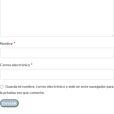
*
Nombre
*
Correo electrónico
Guarda mi nombre, correo electrónico y web en este navegador para
la próxima vez que comente.