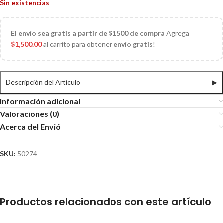
Sin existencias
El
envío sea gratis a partir de $1500 de compra
Agrega
$
1,500.00
al carrito para obtener
envío gratis
!
Descripción del Articulo
▶
Información adicional
Valoraciones (0)
Acerca del Envió
SKU:
50274
Productos relacionados con este artículo