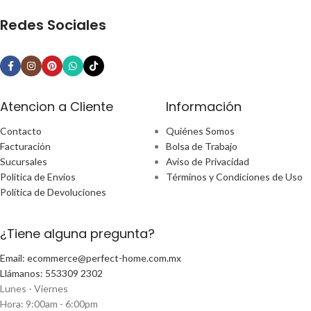
Redes Sociales
Atencion a Cliente
Información
Contacto
Quiénes Somos
Facturación
Bolsa de Trabajo
Sucursales
Aviso de Privacidad
Política de Envíos
Términos y Condiciones de Uso
Política de Devoluciones
¿Tiene alguna pregunta?
Email: ecommerce@perfect-home.com.mx
Llámanos: 553309 2302
Lunes - Viernes
Hora: 9:00am - 6:00pm