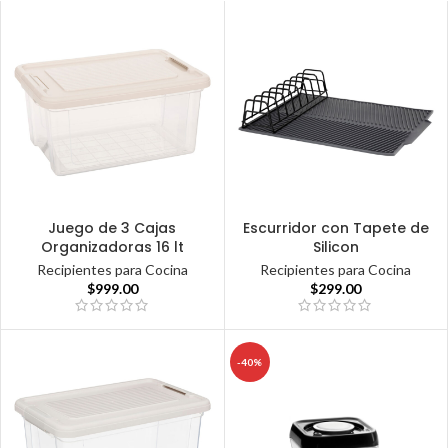
Juego de 3 Cajas
Escurridor con Tapete de
Organizadoras 16 lt
Silicon
Recipientes para Cocina
Recipientes para Cocina
$
999.00
$
299.00
-40%