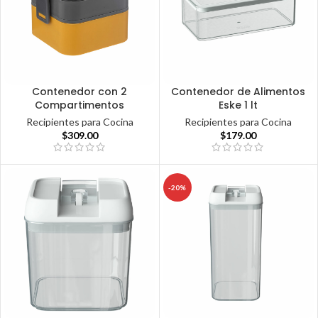
Contenedor con 2
Contenedor de Alimentos
Compartimentos
Eske 1 lt
Recipientes para Cocina
Recipientes para Cocina
$
309.00
$
179.00
-20%