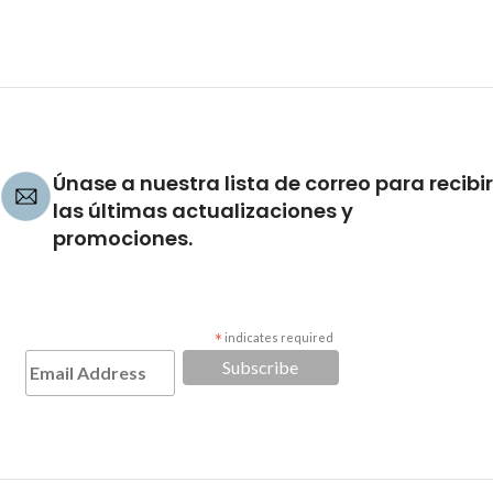
Únase a nuestra lista de correo para recibir
las últimas actualizaciones y
promociones.
*
indicates required