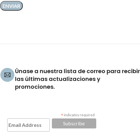
Únase a nuestra lista de correo para recibir
las últimas actualizaciones y
promociones.
*
indicates required