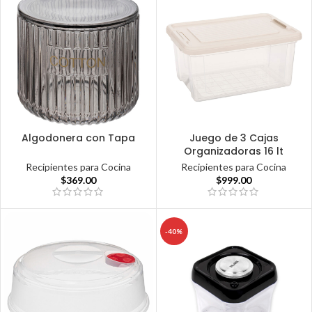
Algodonera con Tapa
Juego de 3 Cajas
Organizadoras 16 lt
Recipientes para Cocina
Recipientes para Cocina
$
369.00
$
999.00
-40%