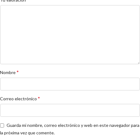
*
Nombre
*
Correo electrónico
Guarda mi nombre, correo electrónico y web en este navegador para
la próxima vez que comente.