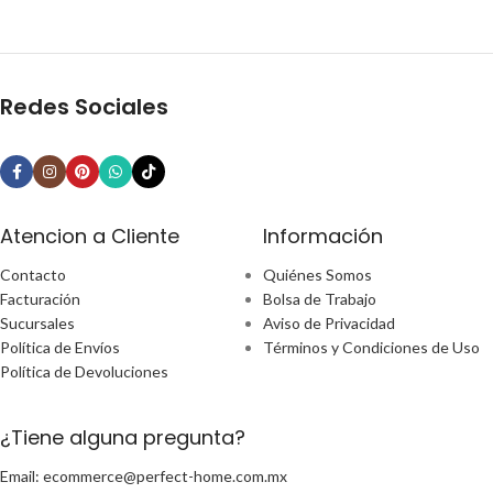
Redes Sociales
Atencion a Cliente
Información
Contacto
Quiénes Somos
Facturación
Bolsa de Trabajo
Sucursales
Aviso de Privacidad
Política de Envíos
Términos y Condiciones de Uso
Política de Devoluciones
¿Tiene alguna pregunta?
Email: ecommerce@perfect-home.com.mx