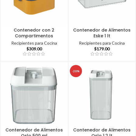
Contenedor con 2
Contenedor de Alimentos
Compartimentos
Eske 1 lt
Recipientes para Cocina
Recipientes para Cocina
$
309.00
$
179.00
-20%
Contenedor de Alimentos
Contenedor de Alimentos
Oslo 500 ml
Oslo 1.2 lt