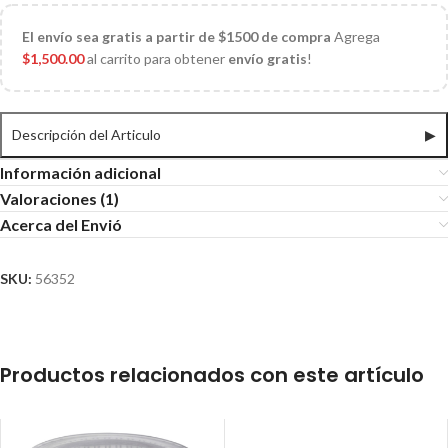
El
envío sea gratis a partir de $1500 de compra
Agrega
$
1,500.00
al carrito para obtener
envío gratis
!
Descripción del Articulo
▶
Información adicional
Valoraciones (1)
Acerca del Envió
SKU:
56352
Productos relacionados con este artículo