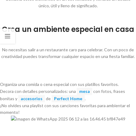
único, útil y lleno de significado.
Crea un ambiente especial en casa
No necesitas salir a un restaurante caro para celebrar. Con un poco de
creatividad puedes transformar cualquier espacio en una fiesta familiar.
Organiza una comida o cena especial con sus platillos favoritos.
Decora con detalles personalizados: una
mesa
con fotos, frases
bonitas y
accesorios
de
Perfect Home
.
¡No olvides una playlist con sus canciones favoritas para ambientar el
momento!