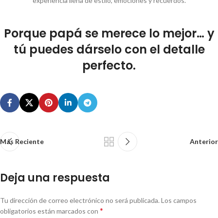
experiencia llena de estilo, emociones y recuerdos.
Porque papá se merece lo mejor… y
tú puedes dárselo con el detalle
perfecto.
Más Reciente
Anterior
Deja una respuesta
Tu dirección de correo electrónico no será publicada.
Los campos
*
obligatorios están marcados con