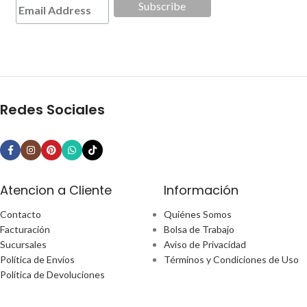
Redes Sociales
Atencion a Cliente
Información
Contacto
Quiénes Somos
Facturación
Bolsa de Trabajo
Sucursales
Aviso de Privacidad
Política de Envíos
Términos y Condiciones de Uso
Política de Devoluciones