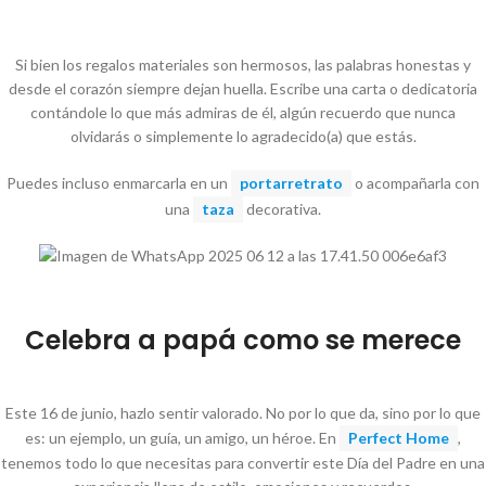
Si bien los regalos materiales son hermosos, las palabras honestas y
desde el corazón siempre dejan huella. Escribe una carta o dedicatoria
contándole lo que más admiras de él, algún recuerdo que nunca
olvidarás o simplemente lo agradecido(a) que estás.
Puedes incluso enmarcarla en un
portarretrato
o acompañarla con
una
taza
decorativa.
Celebra a papá como se merece
Este 16 de junio, hazlo sentir valorado. No por lo que da, sino por lo que
es: un ejemplo, un guía, un amigo, un héroe. En
Perfect Home
,
tenemos todo lo que necesitas para convertir este Día del Padre en una