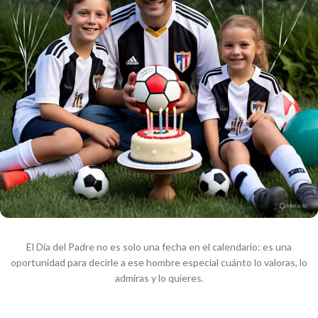
El Día del Padre no es solo una fecha en el calendario: es una
oportunidad para decirle a ese hombre especial cuánto lo valoras, lo
admiras y lo quieres.