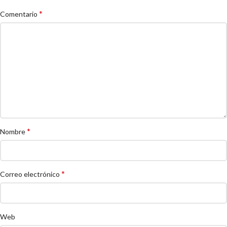
*
Comentario
*
Nombre
*
Correo electrónico
Web