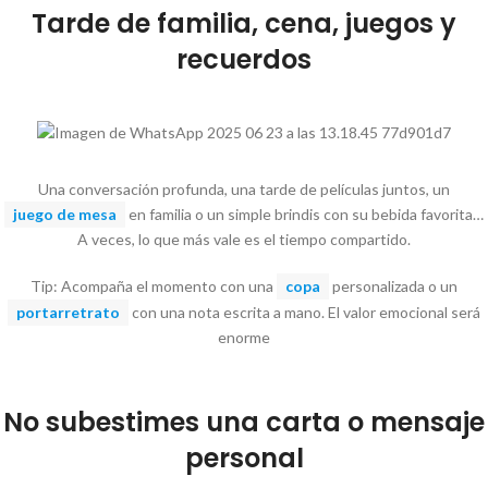
Tarde de familia, cena, juegos y
recuerdos
Una conversación profunda, una tarde de películas juntos, un
juego de mesa
en familia o un simple brindis con su bebida favorita…
A veces, lo que más vale es el tiempo compartido.
Tip: Acompaña el momento con una
copa
personalizada o un
portarretrato
con una nota escrita a mano. El valor emocional será
enorme
No subestimes una carta o mensaje
personal