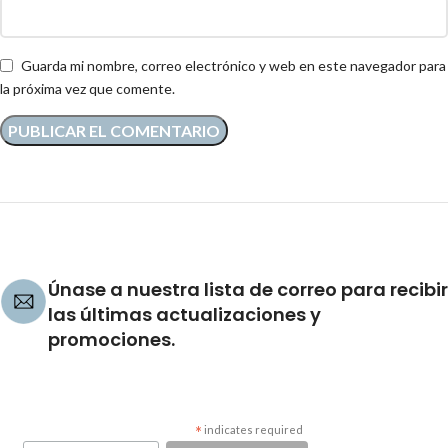
Guarda mi nombre, correo electrónico y web en este navegador para
la próxima vez que comente.
Únase a nuestra lista de correo para recibir
las últimas actualizaciones y
promociones.
*
indicates required