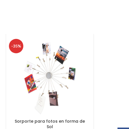
-35%
Sorporte para fotos en forma de
Sol