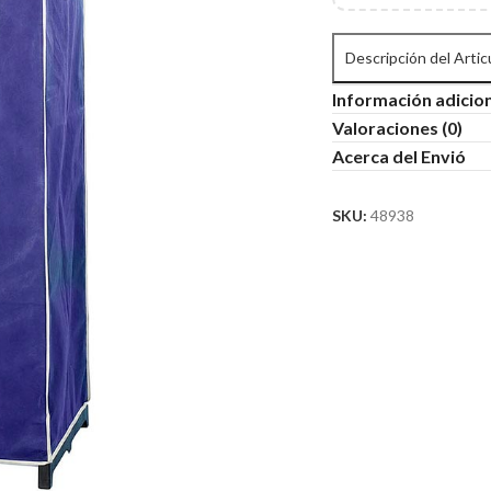
Descripción del Artic
Información adicio
Valoraciones (0)
Acerca del Envió
SKU:
48938