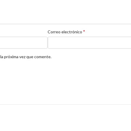
*
Correo electrónico
 la próxima vez que comente.