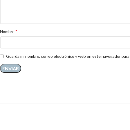
*
Nombre
Guarda mi nombre, correo electrónico y web en este navegador para