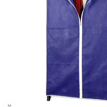
Click to enlarge