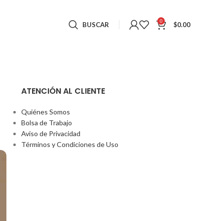
0
BUSCAR
$
0.00
ATENCIÓN AL CLIENTE
Quiénes Somos
Bolsa de Trabajo
Aviso de Privacidad
Términos y Condiciones de Uso