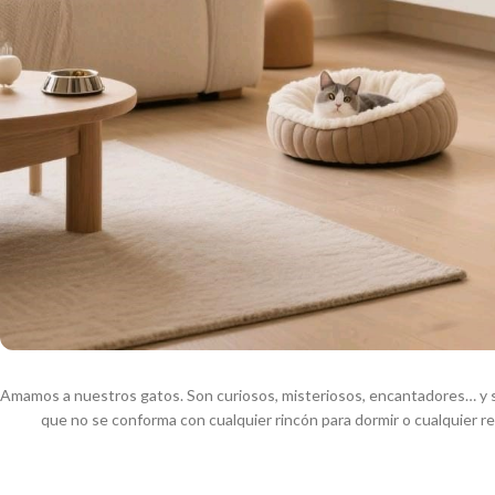
Amamos a nuestros gatos. Son curiosos, misteriosos, encantadores… y sí
que no se conforma con cualquier rincón para dormir o cualquier re