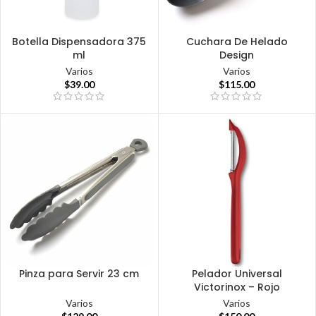
Botella Dispensadora 375
Cuchara De Helado
ml
Design
Varios
Varios
$
39.00
$
115.00
Pinza para Servir 23 cm
Pelador Universal
Victorinox – Rojo
Varios
Varios