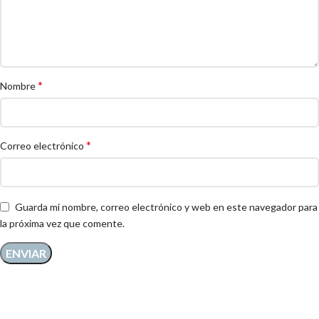
*
Nombre
*
Correo electrónico
Guarda mi nombre, correo electrónico y web en este navegador para
la próxima vez que comente.