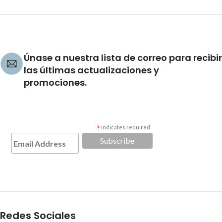
Únase a nuestra lista de correo para recibir
las últimas actualizaciones y
promociones.
*
indicates required
Redes Sociales