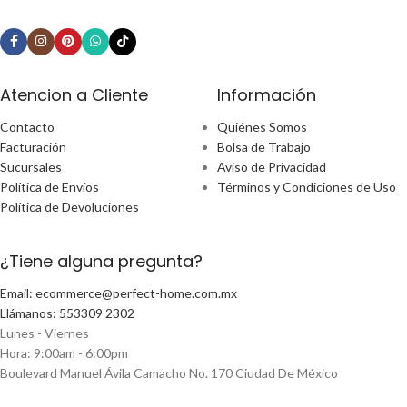
Atencion a Cliente
Información
Contacto
Quiénes Somos
Facturación
Bolsa de Trabajo
Sucursales
Aviso de Privacidad
Política de Envíos
Términos y Condiciones de Uso
Política de Devoluciones
¿Tiene alguna pregunta?
Email: ecommerce@perfect-home.com.mx
Llámanos: 553309 2302
Lunes - Viernes
Hora: 9:00am - 6:00pm
Boulevard Manuel Ávila Camacho No. 170 Ciudad De México