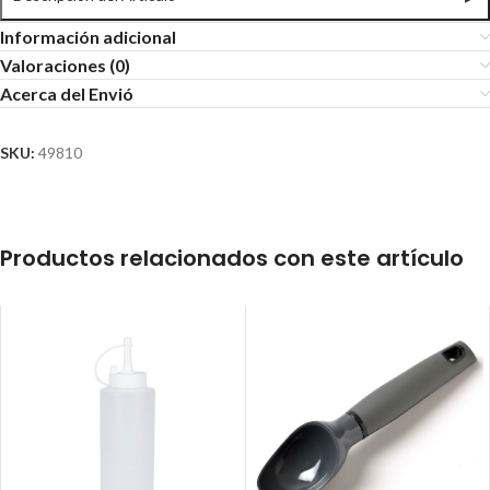
Información adicional
Valoraciones (0)
Acerca del Envió
SKU:
49810
Productos relacionados con este artículo