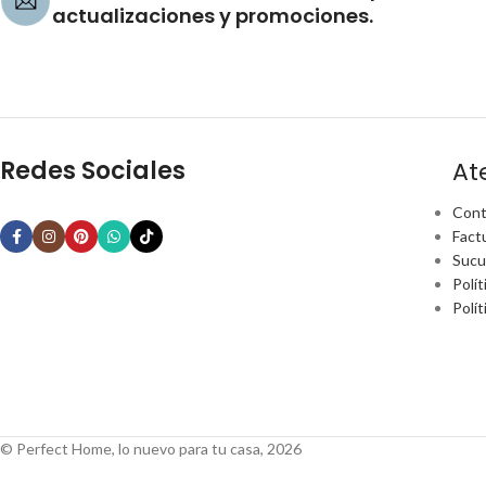
actualizaciones y promociones.
Redes Sociales
At
Cont
Fact
Sucu
Polít
Polí
© Perfect Home, lo nuevo para tu casa, 2026