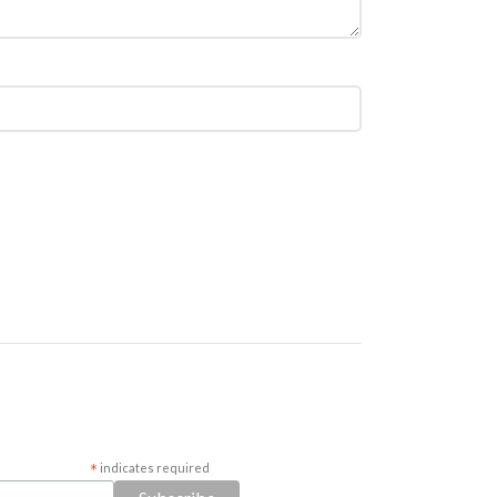
*
indicates required