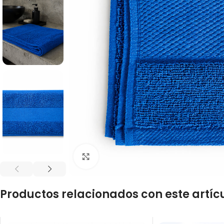
Click to enlarge
Productos relacionados con este artíc