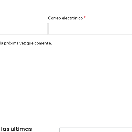
*
Correo electrónico
 la próxima vez que comente.
 las últimas