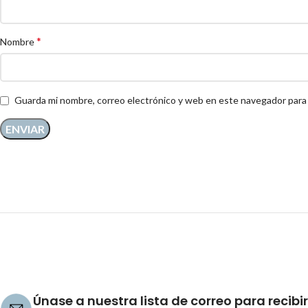
*
Nombre
Guarda mi nombre, correo electrónico y web en este navegador para
Únase a nuestra lista de correo para recibir