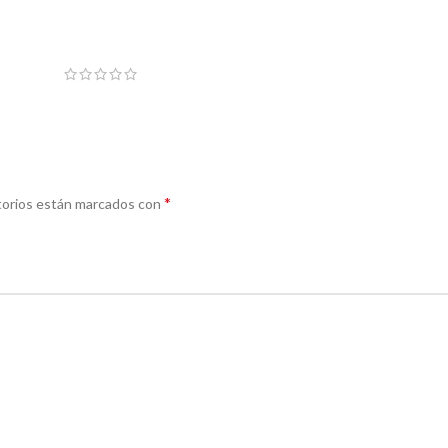
*
torios están marcados con