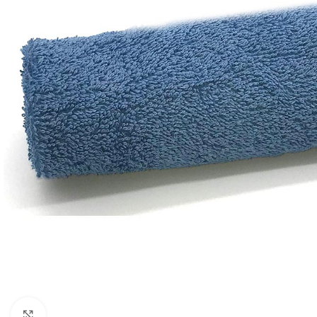
Click to enlarge