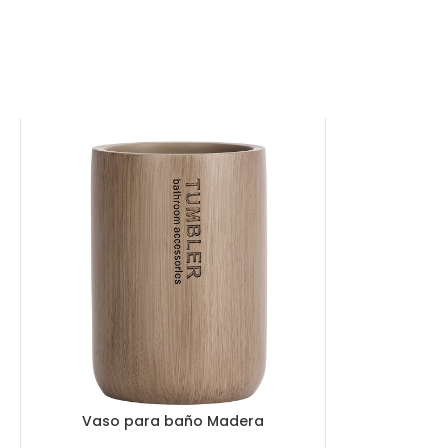
Vaso para baño Madera