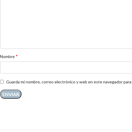
*
Nombre
Guarda mi nombre, correo electrónico y web en este navegador para