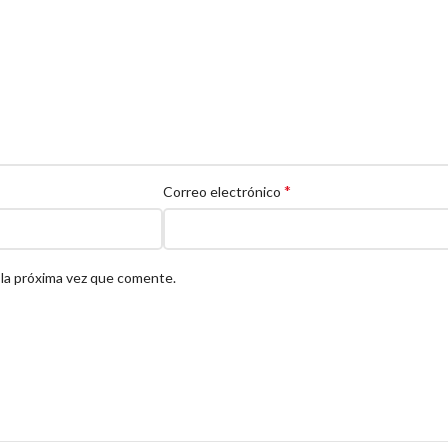
*
Correo electrónico
 la próxima vez que comente.