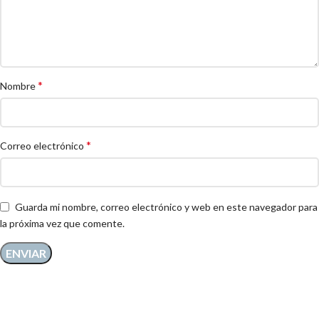
*
Nombre
*
Correo electrónico
Guarda mi nombre, correo electrónico y web en este navegador para
la próxima vez que comente.