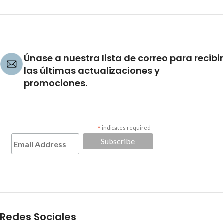
Únase a nuestra lista de correo para recibir
las últimas actualizaciones y
promociones.
*
indicates required
Redes Sociales