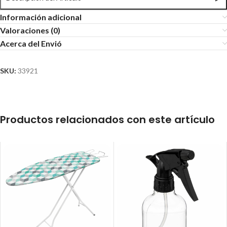
Información adicional
Valoraciones (0)
Acerca del Envió
SKU:
33921
Productos relacionados con este artículo