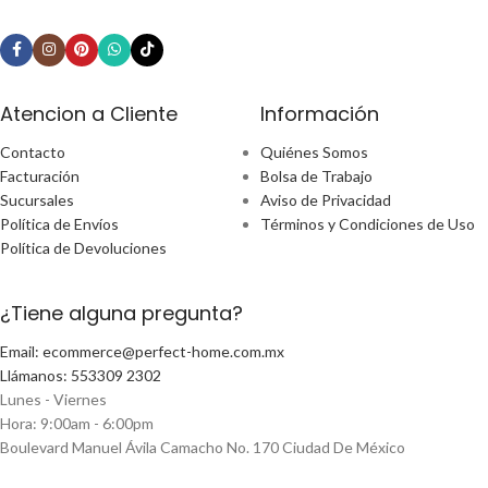
Atencion a Cliente
Información
Contacto
Quiénes Somos
Facturación
Bolsa de Trabajo
Sucursales
Aviso de Privacidad
Política de Envíos
Términos y Condiciones de Uso
Política de Devoluciones
¿Tiene alguna pregunta?
Email: ecommerce@perfect-home.com.mx
Llámanos: 553309 2302
Lunes - Viernes
Hora: 9:00am - 6:00pm
Boulevard Manuel Ávila Camacho No. 170 Ciudad De México