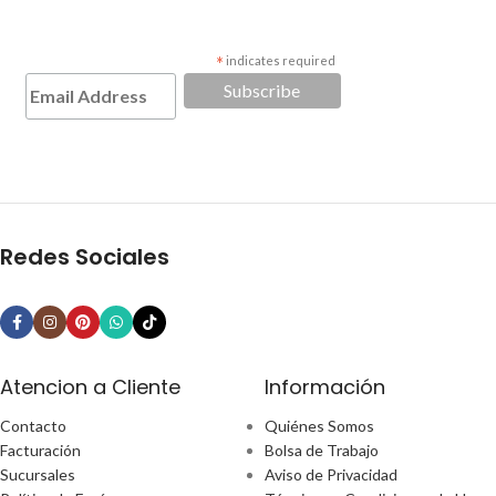
*
indicates required
Redes Sociales
Atencion a Cliente
Información
Contacto
Quiénes Somos
Facturación
Bolsa de Trabajo
Sucursales
Aviso de Privacidad