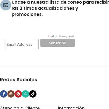
Únase a nuestra lista de correo para recibir
las últimas actualizaciones y
promociones.
*
indicates required
Redes Sociales
Atencion a Cliente
Información