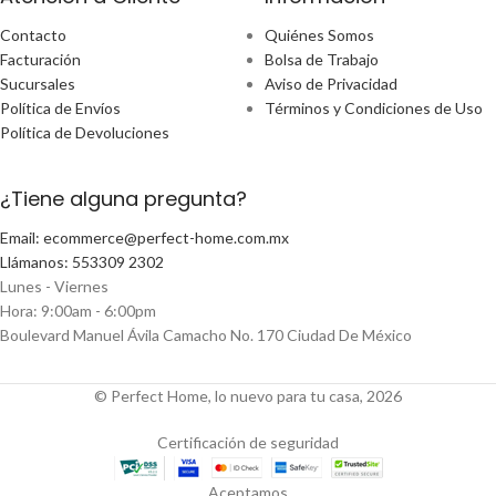
Contacto
Quiénes Somos
Facturación
Bolsa de Trabajo
Sucursales
Aviso de Privacidad
Política de Envíos
Términos y Condiciones de Uso
Política de Devoluciones
¿Tiene alguna pregunta?
Email: ecommerce@perfect-home.com.mx
Llámanos: 553309 2302
Lunes - Viernes
Hora: 9:00am - 6:00pm
Boulevard Manuel Ávila Camacho No. 170 Ciudad De México
© Perfect Home, lo nuevo para tu casa, 2026
Certificación de seguridad
Aceptamos