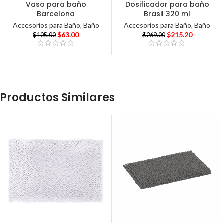
Vaso para baño
Dosificador para baño
Barcelona
Brasil 320 ml
Accesorios para Baño
,
Baño
Accesorios para Baño
,
Baño
$
63.00
$
215.20
$
105.00
$
269.00
Productos Similares