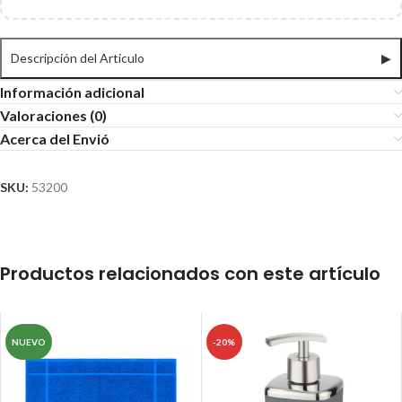
Descripción del Articulo
▶
Información adicional
Valoraciones (0)
Acerca del Envió
SKU:
53200
Productos relacionados con este artículo
NUEVO
-20%