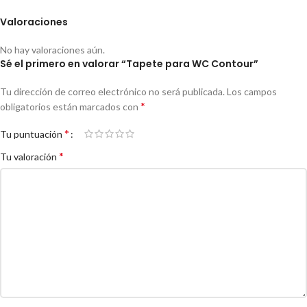
Valoraciones
No hay valoraciones aún.
Sé el primero en valorar “Tapete para WC Contour”
Tu dirección de correo electrónico no será publicada.
Los campos
*
obligatorios están marcados con
*
Tu puntuación
*
Tu valoración