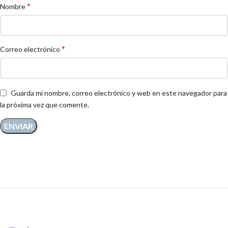
*
Nombre
*
Correo electrónico
Guarda mi nombre, correo electrónico y web en este navegador para
la próxima vez que comente.