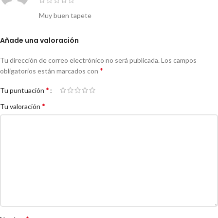
Muy buen tapete
Añade una valoración
Tu dirección de correo electrónico no será publicada.
Los campos
*
obligatorios están marcados con
*
Tu puntuación
*
Tu valoración