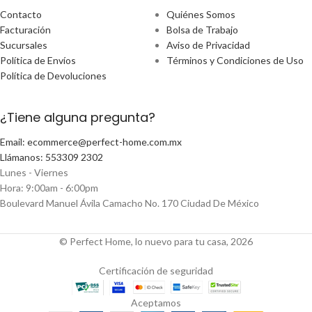
Contacto
Quiénes Somos
Facturación
Bolsa de Trabajo
Sucursales
Aviso de Privacidad
Política de Envíos
Términos y Condiciones de Uso
Política de Devoluciones
¿Tiene alguna pregunta?
Email: ecommerce@perfect-home.com.mx
Llámanos: 553309 2302
Lunes - Viernes
Hora: 9:00am - 6:00pm
Boulevard Manuel Ávila Camacho No. 170 Ciudad De México
© Perfect Home, lo nuevo para tu casa, 2026
Certificación de seguridad
Aceptamos