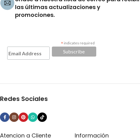
las últimas actualizaciones y
promociones.
*
indicates required
Redes Sociales
Atencion a Cliente
Información