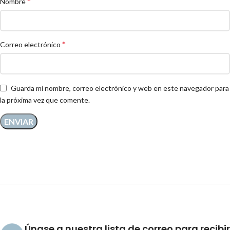
*
Nombre
*
Correo electrónico
Guarda mi nombre, correo electrónico y web en este navegador para
la próxima vez que comente.
Únase a nuestra lista de correo para recibir