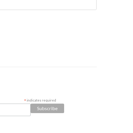
*
indicates required