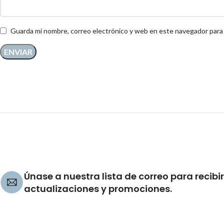
Guarda mi nombre, correo electrónico y web en este navegador para
Únase a nuestra lista de correo para recibir
actualizaciones y promociones.