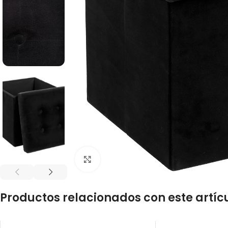
Click to enlarge
Productos relacionados con este artíc