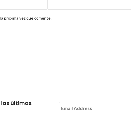
 la próxima vez que comente.
 las últimas