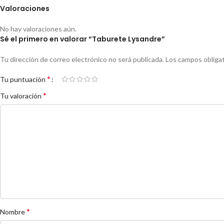
Valoraciones
No hay valoraciones aún.
Sé el primero en valorar “Taburete Lysandre”
Tu dirección de correo electrónico no será publicada.
Los campos obliga
*
Tu puntuación
*
Tu valoración
*
Nombre