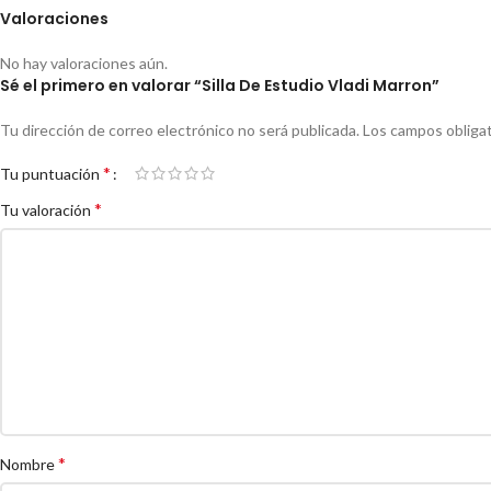
Valoraciones
No hay valoraciones aún.
Sé el primero en valorar “Silla De Estudio Vladi Marron”
Tu dirección de correo electrónico no será publicada.
Los campos obliga
*
Tu puntuación
*
Tu valoración
*
Nombre