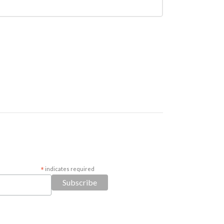
*
indicates required