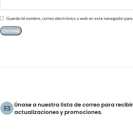
Guarda mi nombre, correo electrónico y web en este navegador para
Únase a nuestra lista de correo para recibir
actualizaciones y promociones.