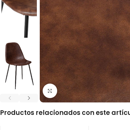
Click to enlarge
Productos relacionados con este artíc