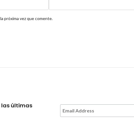
 la próxima vez que comente.
 las últimas