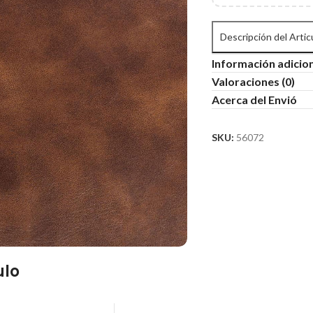
Descripción del Artic
Información adicio
Valoraciones (0)
Acerca del Envió
SKU:
56072
ulo